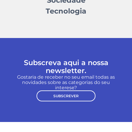
Sociedade
Tecnologia
Subscreva aqui a nossa
newsletter.
Gostaria de receber no seu email todas as
novidades sobre as categorias do seu
interese?
SUBSCREVER