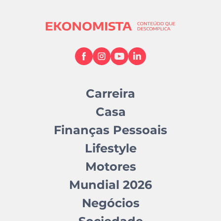
Carreira
Casa
Finanças Pessoais
Lifestyle
Motores
Mundial 2026
Negócios