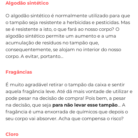
Algodão sintético
O algodão sintético é normalmente utilizado para que
o tampão seja resistente a herbicidas e pesticidas. Mas
se é resistente a isto, o que fará ao nosso corpo? O
algodão sintético permite um aumento e a uma
acumulação de resíduos no tampão que,
consequentemente, se alojam no interior do nosso
corpo. A evitar, portanto…
Fragâncias
É muito agradável retirar o tampão da caixa e sentir
aquela fragância leve. Até dá mais vontade de utilizar e
pode pesar na decisão de compra! Pois bem, a pesar
na decisão, que seja
para não levar esse tampão
… A
fragância é uma enxorrada de químicos que depois o
seu corpo vai absorver. Acha que compensa o risco?
Cloro