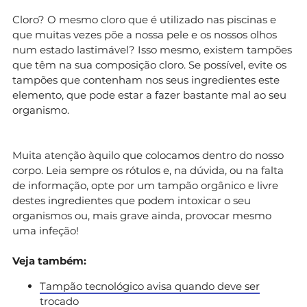
Cloro? O mesmo cloro que é utilizado nas piscinas e
que muitas vezes põe a nossa pele e os nossos olhos
num estado lastimável? Isso mesmo, existem tampões
que têm na sua composição cloro. Se possível, evite os
tampões que contenham nos seus ingredientes este
elemento, que pode estar a fazer bastante mal ao seu
organismo.
Muita atenção àquilo que colocamos dentro do nosso
corpo. Leia sempre os rótulos e, na dúvida, ou na falta
de informação, opte por um tampão orgânico e livre
destes ingredientes que podem intoxicar o seu
organismos ou, mais grave ainda, provocar mesmo
uma infeção!
Veja também:
Tampão tecnológico avisa quando deve ser
trocado