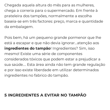
Chegada aquela altura do mês para as mulheres,
chega a correria para o supermercado. Em frente à
prateleira dos tampões, normalmente a escolha
baseia-se em três factores: preço, marca e quantidade
da embalagem.
Pois bem, há um pequeno grande pormenor que lhe
está a escapar e que não devia ignorar…atenção aos
ingredientes do tampão
! Ingredientes? Sim, isso
mesmo! Existe uma série de componentes
considerados tóxicos que podem estar a prejudicar a
sua saúde…. Esta área ainda não tem grande regulação
e por isso existe liberdade em utilizar determinados
ingredientes no fabrico do tampão.
5 INGREDIENTES A EVITAR NO TAMPÃO