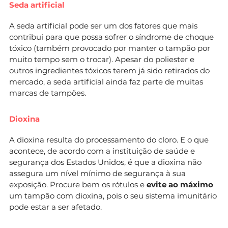
Seda artificial
A seda artificial pode ser um dos fatores que mais
contribui para que possa sofrer o síndrome de choque
tóxico (também provocado por manter o tampão por
muito tempo sem o trocar). Apesar do poliester e
outros ingredientes tóxicos terem já sido retirados do
mercado, a seda artificial ainda faz parte de muitas
marcas de tampões.
Dioxina
A dioxina resulta do processamento do cloro. E o que
acontece, de acordo com a instituição de saúde e
segurança dos Estados Unidos, é que a dioxina não
assegura um nível mínimo de segurança à sua
exposição. Procure bem os rótulos e
evite ao máximo
um tampão com dioxina, pois o seu sistema imunitário
pode estar a ser afetado.