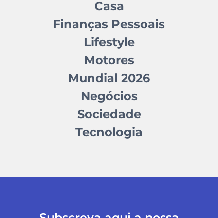
Casa
Finanças Pessoais
Lifestyle
Motores
Mundial 2026
Negócios
Sociedade
Tecnologia
Subscreva aqui a nossa