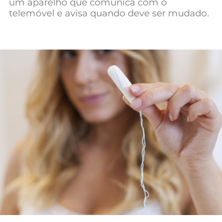
um aparelho que comunica com o
Mundial 2026
telemóvel e avisa quando deve ser mudado.