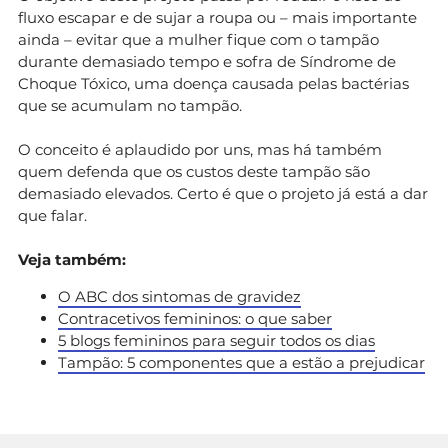
fluxo escapar e de sujar a roupa ou – mais importante
ainda – evitar que a mulher fique com o tampão
durante demasiado tempo e sofra de Síndrome de
Choque Tóxico, uma doença causada pelas bactérias
que se acumulam no tampão.
O conceito é aplaudido por uns, mas há também
quem defenda que os custos deste tampão são
demasiado elevados. Certo é que o projeto já está a dar
que falar.
Veja também:
O ABC dos sintomas de gravidez
Contracetivos femininos: o que saber
5 blogs femininos para seguir todos os dias
Tampão: 5 componentes que a estão a prejudicar