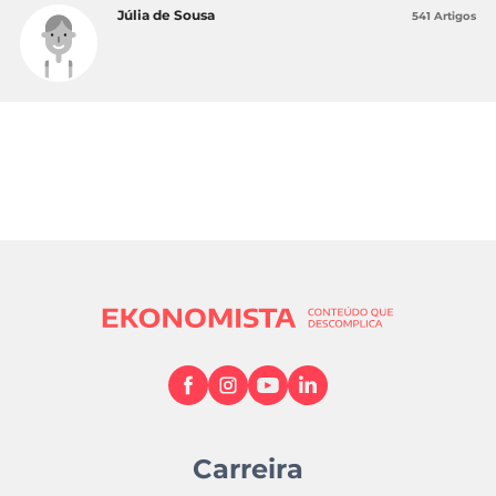
Júlia de Sousa
541 Artigos
Carreira