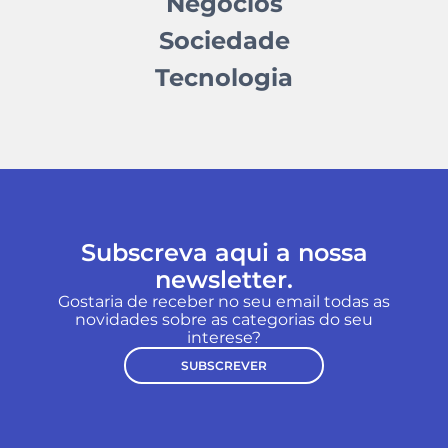
Negócios
Sociedade
Tecnologia
Subscreva aqui a nossa
newsletter.
Gostaria de receber no seu email todas as
novidades sobre as categorias do seu
interese?
SUBSCREVER