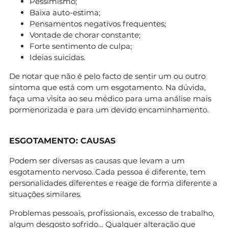
Pessimismo;
Baixa auto-estima;
Pensamentos negativos frequentes;
Vontade de chorar constante;
Forte sentimento de culpa;
Ideias suicidas.
De notar que não é pelo facto de sentir um ou outro
sintoma que está com um esgotamento. Na dúvida,
faça uma visita ao seu médico para uma análise mais
pormenorizada e para um devido encaminhamento.
ESGOTAMENTO: CAUSAS
Podem ser diversas as causas que levam a um
esgotamento nervoso. Cada pessoa é diferente, tem
personalidades diferentes e reage de forma diferente a
situações similares.
Problemas pessoais, profissionais, excesso de trabalho,
algum desgosto sofrido… Qualquer alteração que