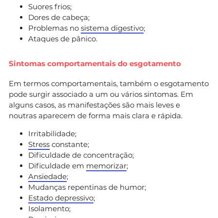
Suores frios;
Dores de cabeça;
Problemas no
sistema digestivo
;
Ataques de pânico.
Sintomas comportamentais do esgotamento
Em termos comportamentais, também o esgotamento
pode surgir associado a um ou vários sintomas. Em
alguns casos, as manifestações são mais leves e
noutras aparecem de forma mais clara e rápida.
Irritabilidade;
Stress
constante;
Dificuldade de concentração;
Dificuldade em
memorizar
;
Ansiedade
;
Mudanças repentinas de humor;
Estado depressivo
;
Isolamento;