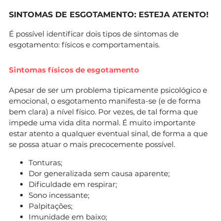
SINTOMAS DE ESGOTAMENTO: ESTEJA ATENTO!
É possível identificar dois tipos de sintomas de
esgotamento: físicos e comportamentais.
Sintomas físicos de esgotamento
Apesar de ser um problema tipicamente psicológico e
emocional, o esgotamento manifesta-se (e de forma
bem clara) a nível físico. Por vezes, de tal forma que
impede uma vida dita normal. É muito importante
estar atento a qualquer eventual sinal, de forma a que
se possa atuar o mais precocemente possível.
Tonturas;
Dor generalizada sem causa aparente;
Dificuldade em respirar;
Sono incessante;
Palpitações;
Imunidade em baixo;