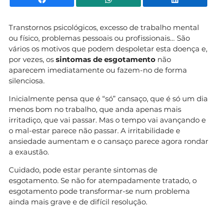
Transtornos psicológicos, excesso de trabalho mental
ou físico, problemas pessoais ou profissionais… São
vários os motivos que podem despoletar esta doença e,
por vezes, os
sintomas de esgotamento
não
aparecem imediatamente ou fazem-no de forma
silenciosa.
Inicialmente pensa que é “só” cansaço, que é só um dia
menos bom no trabalho, que anda apenas mais
irritadiço, que vai passar. Mas o tempo vai avançando e
o mal-estar parece não passar. A irritabilidade e
ansiedade aumentam e o cansaço parece agora rondar
a exaustão.
Cuidado, pode estar perante sintomas de
esgotamento. Se não for atempadamente tratado, o
esgotamento pode transformar-se num problema
ainda mais grave e de difícil resolução.