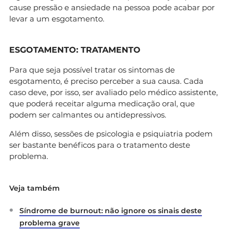
cause pressão e ansiedade na pessoa pode acabar por
levar a um esgotamento.
ESGOTAMENTO: TRATAMENTO
Para que seja possível tratar os sintomas de
esgotamento, é preciso perceber a sua causa. Cada
caso deve, por isso, ser avaliado pelo médico assistente,
que poderá receitar alguma medicação oral, que
podem ser calmantes ou antidepressivos.
Além disso, sessões de psicologia e psiquiatria podem
ser bastante benéficos para o tratamento deste
problema.
Veja também
Síndrome de burnout: não ignore os sinais deste
problema grave