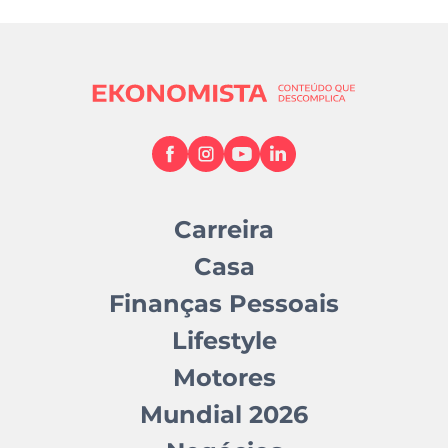
Carreira
Casa
Finanças Pessoais
Lifestyle
Motores
Mundial 2026