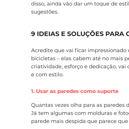
disso, ainda vão dar um toque de esti
sugestões.
9 IDEIAS E SOLUÇÕES PARA
Acredite que vai ficar impressionado
bicicletas – elas cabem até no mais
criatividade, esforço e dedicação, va
e com estilo.
1. Usar as paredes como suporte
Quantas vezes olha para as paredes d
Já tem algumas com molduras e fotog
parede mais despida que parece que 