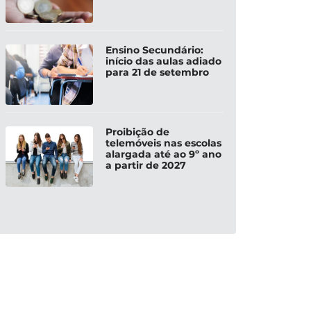
Ensino Secundário:
início das aulas adiado
para 21 de setembro
Proibição de
telemóveis nas escolas
alargada até ao 9º ano
a partir de 2027