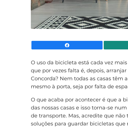
Facebook
O uso da bicicleta está cada vez mais
que por vezes falta é, depois, arranjar
Concorda? Nem todas as casas têm a 
mesmo à porta, seja por falta de es
O que acaba por acontecer é que a bi
das nossas casas e isso torna-se num 
de transporte. Mas, acredite que não
soluções para guardar bicicletas que 