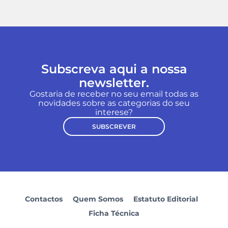
Subscreva aqui a nossa
newsletter.
Gostaria de receber no seu email todas as
novidades sobre as categorias do seu
interese?
SUBSCREVER
Contactos
Quem Somos
Estatuto Editorial
Ficha Técnica