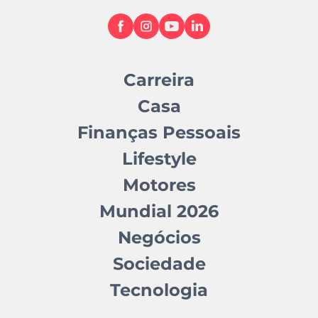
Carreira
Casa
Finanças Pessoais
Lifestyle
Motores
Mundial 2026
Negócios
Sociedade
Tecnologia