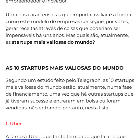
empreendedor e inovador.
Uma das características que importa avaliar é a forma
como este modelo de empresas consegue, por vezes,
gerar receitas através de coisas que poderiam ser
impensáveis há uns anos. Mas quais são, atualmente,
as
startups mais valiosas do mundo?
AS 10 STARTUPS MAIS VALIOSAS DO MUNDO
Segundo um estudo feito pelo Telegraph, as 10 startups
mais valiosas do mundo estão, atualmente, numa fase
de financiamento, uma vez que há outras startups que
já tiveram sucesso e entraram em bolsa ou foram
vendidas, não entrando, portanto, nesta lista.
1. Uber
A famosa Uber
, que tanto tem dado que falar e que