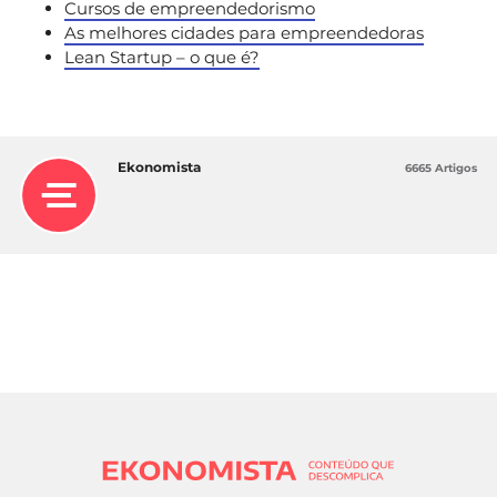
Cursos de empreendedorismo
As melhores cidades para empreendedoras
Lean Startup – o que é?
Ekonomista
6665 Artigos