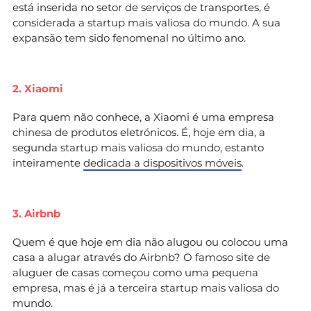
está inserida no setor de serviços de transportes, é
considerada a startup mais valiosa do mundo. A sua
expansão tem sido fenomenal no último ano.
2. Xiaomi
Para quem não conhece, a Xiaomi é uma empresa
chinesa de produtos eletrónicos. É, hoje em dia, a
segunda startup mais valiosa do mundo, estanto
inteiramente
dedicada a dispositivos móveis
.
3. Airbnb
Quem é que hoje em dia não alugou ou colocou uma
casa a alugar através do Airbnb? O famoso site de
aluguer de casas começou como uma pequena
empresa, mas é já a terceira startup mais valiosa do
mundo.