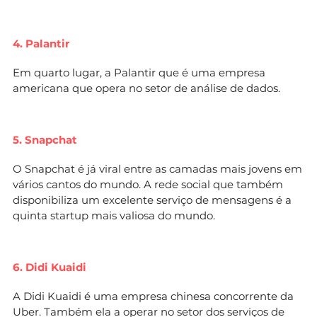
4. Palantir
Em quarto lugar, a Palantir que é uma empresa
americana que opera no setor de análise de dados.
5. Snapchat
O Snapchat é já viral entre as camadas mais jovens em
vários cantos do mundo. A rede social que também
disponibiliza um excelente serviço de mensagens é a
quinta startup mais valiosa do mundo.
6. Didi Kuaidi
A Didi Kuaidi é uma empresa chinesa concorrente da
Uber. Também ela a operar no setor dos serviços de