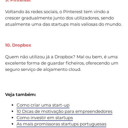
Voltando às redes sociais, o Pinterest tem vindo a
crescer gradualmente junto dos utilizadores, sendo
atualmente uma das startups mais valiosas do mundo.
10. Dropbox
Quem não utilizou já a Dropbox? Mal ou bem, é uma
excelente forma de guardar ficheiros, oferecendo um
seguro serviço de alojamento cloud.
Veja também:
Como criar uma start-up
10 Dicas de motivação para empreendedores
Como investir em startups
As mais promissoras startups portuguesas