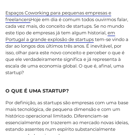
Espaços Coworking para pequenas empresas e
freelancers
Hoje em dia é comum todos ouvirmos falar,
cada vez mais, do conceito de startups. Se no mundo
este tipo de empresas já tem algum historial,
em
Portugal a grande explosão de startups
tem-se vindo a
dar ao longos dos últimos três anos. É inevitável, por
isso, olhar para este novo conceito e perceber o que é
que ele verdadeiramente significa e já representa à
escala de uma economia global. O que é, afinal, uma
startup?
O QUE É UMA STARTUP?
Por definição, as startups são empresas com uma base
mais tecnológica, de pequena dimensão e com um
histórico operacional limitado. Diferenciam-se
essencialmente por trazerem ao mercado novas ideias,
estando assentes num espírito substancialmente