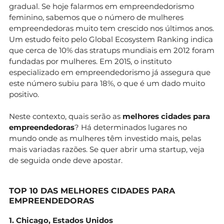
gradual. Se hoje falarmos em empreendedorismo
feminino, sabemos que o número de mulheres
empreendedoras muito tem crescido nos últimos anos.
Um estudo feito pelo Global Ecosystem Ranking indica
que cerca de 10% das stratups mundiais em 2012 foram
fundadas por mulheres. Em 2015, o instituto
especializado em empreendedorismo já assegura que
este número subiu para 18%, o que é um dado muito
positivo.
Neste contexto, quais serão as
melhores cidades para
empreendedoras
? Há determinados lugares no
mundo onde as mulheres têm investido mais, pelas
mais variadas razões. Se quer abrir uma startup, veja
de seguida onde deve apostar.
TOP 10 DAS MELHORES CIDADES PARA
EMPREENDEDORAS
1. Chicago, Estados Unidos