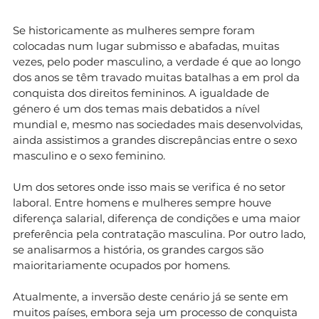
Se historicamente as mulheres sempre foram
colocadas num lugar submisso e abafadas, muitas
vezes, pelo poder masculino, a verdade é que ao longo
dos anos se têm travado muitas batalhas a em prol da
conquista dos direitos femininos. A igualdade de
género é um dos temas mais debatidos a nível
mundial e, mesmo nas sociedades mais desenvolvidas,
ainda assistimos a grandes discrepâncias entre o sexo
masculino e o sexo feminino.
Um dos setores onde isso mais se verifica é no setor
laboral. Entre homens e mulheres sempre houve
diferença salarial, diferença de condições e uma maior
preferência pela contratação masculina. Por outro lado,
se analisarmos a história, os grandes cargos são
maioritariamente ocupados por homens.
Atualmente, a inversão deste cenário já se sente em
muitos países, embora seja um processo de conquista