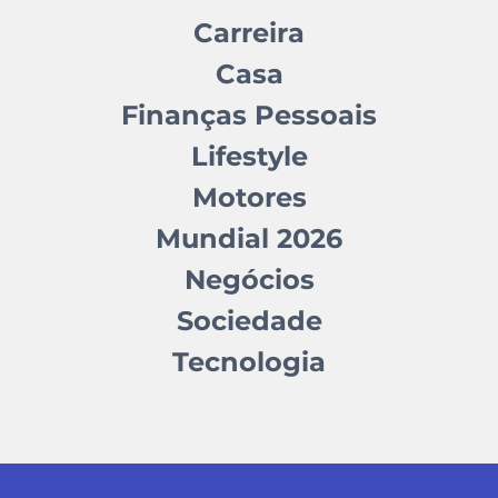
Carreira
Casa
Finanças Pessoais
Lifestyle
Motores
Mundial 2026
Negócios
Sociedade
Tecnologia