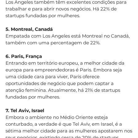
Los Angeles também têm excelentes condições para
trabalhar e para abrir novos negócios. Há 22% de
startups fundadas por mulheres.
5. Montreal, Canadá
Empatada com Los Angeles está Montreal no Canadá,
também com uma percentagem de 22%.
6. Paris, França
Entrando em território europeu, a melhor cidade da
europa para empreendedoras é Paris. Embora seja
uma cidade cara para viver, Paris oferece
oportunidades de negócio que podem captar a
atenção feminina. Atualmente, há 21% de startups
fundadas por mulheres.
7. Tel Aviv, Israel
Embora o ambiente no Médio Oriente esteja
conturbado, a verdade é que Tel Aviv, em Israel, é a
sétima melhor cidade para as mulheres apostarem nos
seus negócios, existindo cerca de 20% de startups