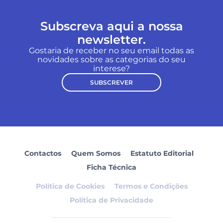
Subscreva aqui a nossa
newsletter.
Gostaria de receber no seu email todas as
novidades sobre as categorias do seu
interese?
SUBSCREVER
Contactos
Quem Somos
Estatuto Editorial
Ficha Técnica
Política de Cookies
Termos e Condições
Política de Privacidade