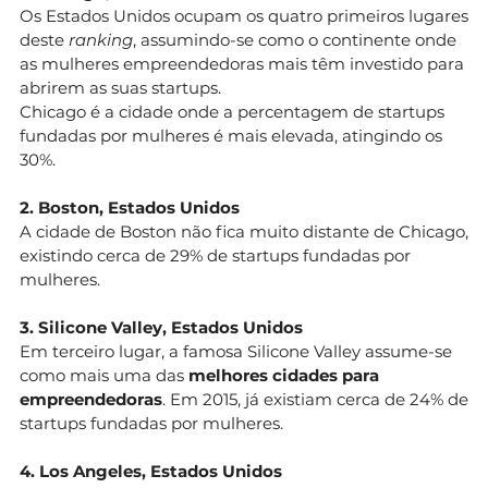
Os Estados Unidos ocupam os quatro primeiros lugares
deste
ranking
, assumindo-se como o continente onde
as mulheres empreendedoras mais têm investido para
abrirem as suas startups.
Chicago é a cidade onde a percentagem de startups
fundadas por mulheres é mais elevada, atingindo os
30%.
2. Boston, Estados Unidos
A cidade de Boston não fica muito distante de Chicago,
existindo cerca de 29% de startups fundadas por
mulheres.
3. Silicone Valley, Estados Unidos
Em terceiro lugar, a famosa Silicone Valley assume-se
como mais uma das
melhores cidades para
empreendedoras
. Em 2015, já existiam cerca de 24% de
startups fundadas por mulheres.
4. Los Angeles, Estados Unidos