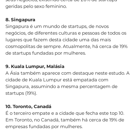
geridas pelo sexo feminino.
8. Singapura
Singapura é um mundo de startups, de novos
negócios, de diferentes culturas e pessoas de todos os
lugares que fazem desta cidade uma das mais
cosmopolitas de sempre. Atualmente, há cerca de 19%
de startups fundadas por mulheres.
9. Kuala Lumpur, Malásia
A Ásia também aparece com destaque neste estudo. A
cidade de Kuala Lumpur está empatada com
Singapura, assumindo a mesma percentagem de
startups (19%).
10. Toronto, Canadá
É o terceiro empate e a cidade que fecha este top 10.
Em Toronto, no Canadá, também há cerca de 19% de
empresas fundadas por mulheres.