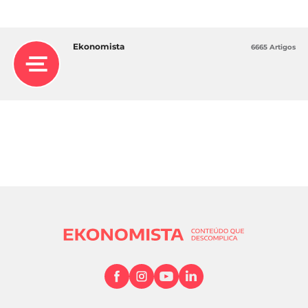
Ekonomista
6665 Artigos