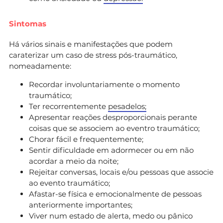
Sintomas
Há vários sinais e manifestações que podem
caraterizar um caso de stress pós-traumático,
nomeadamente:
Recordar involuntariamente o momento
traumático;
Ter recorrentemente
pesadelos;
Apresentar reações desproporcionais perante
coisas que se associem ao eventro traumático;
Chorar fácil e frequentemente;
Sentir dificuldade em adormecer ou em não
acordar a meio da noite;
Rejeitar conversas, locais e/ou pessoas que associe
ao evento traumático;
Afastar-se física e emocionalmente de pessoas
anteriormente importantes;
Viver num estado de alerta, medo ou pânico