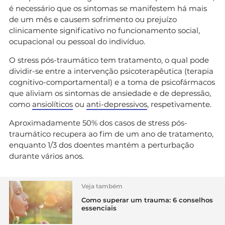
é necessário que os sintomas se manifestem há mais
de um mês e causem sofrimento ou prejuízo
clinicamente significativo no funcionamento social,
ocupacional ou pessoal do indivíduo.
O stress pós-traumático tem tratamento, o qual pode
dividir-se entre a intervenção psicoterapêutica (terapia
cognitivo-comportamental) e a toma de psicofármacos
que aliviam os sintomas de ansiedade e de depressão,
como
ansiolíticos
ou
anti-depressivos
, respetivamente.
Aproximadamente 50% dos casos de stress pós-
traumático recupera ao fim de um ano de tratamento,
enquanto 1/3 dos doentes mantém a perturbação
durante vários anos.
Veja também
Como superar um trauma: 6 conselhos
essenciais