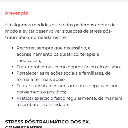
Prevenção
Há algumas medidas que todos podemos adotar de
modo a evitar desenvolver situações de stress pós-
traumático, nomeadamente:
Recorrer, sempre que necessário, a
aconselhamento psiquiátrico, terapia e
medicação;
Tratar problemas como depressão ou alcoolismo;
Fortalecer as relações sociais e familiares, de
forma a ter mais apoio;
Tentar substituir os pensamentos negativos por
pensamentos positivos;
Praticar exercício físico
regularmente, de maneira
a combater a ansiedade.
STRESS PÓS-TRAUMÁTICO DOS EX-
COMBATENTES