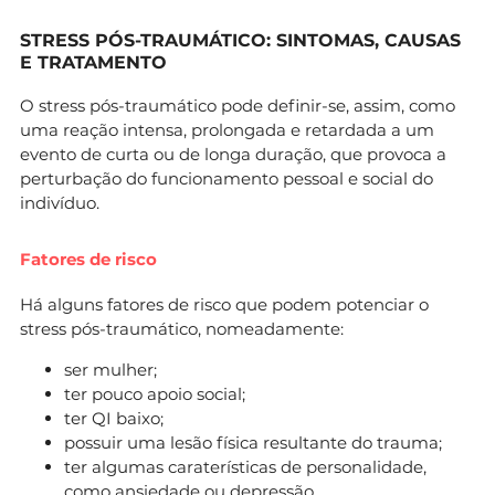
STRESS PÓS-TRAUMÁTICO: SINTOMAS, CAUSAS
E TRATAMENTO
O stress pós-traumático pode definir-se, assim, como
uma reação intensa, prolongada e retardada a um
evento de curta ou de longa duração, que provoca a
perturbação do funcionamento pessoal e social do
indivíduo.
Fatores de risco
Há alguns fatores de risco que podem potenciar o
stress pós-traumático, nomeadamente:
ser mulher;
ter pouco apoio social;
ter QI baixo;
possuir uma lesão física resultante do trauma;
ter algumas caraterísticas de personalidade,
como ansiedade ou
depressão.