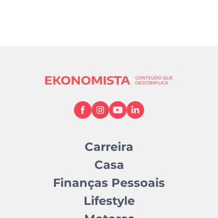
Carreira
Casa
Finanças Pessoais
Lifestyle