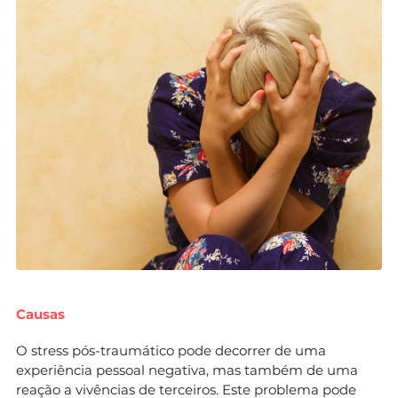
Causas
O stress pós-traumático pode decorrer de uma
experiência pessoal negativa, mas também de uma
reação a vivências de terceiros. Este problema pode