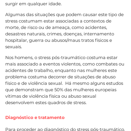
surgir em qualquer idade.
Algumas das situações que podem causar este tipo de
stress costumam estar associadas a contextos de
morte, de risco ou de ameaça, como acidentes,
desastres naturais, crimes, doenças, internamento
hospitalar, guerra ou abusos/maus tratos físicos e
sexuais.
Nos homens, o stress pós-traumático costuma estar
mais associado a eventos violentos, como combates ou
acidentes de trabalho, enquanto nas mulheres este
problema costuma decorrer de situações de abuso
físico e de violência sexual. Há mesmo alguns estudos
que demonstram que 50% das mulheres europeias
vítimas de violência física ou abuso sexual
desenvolvem estes quadros de stress.
Diagnóstico e tratamento
Para proceder ao diagnóstico do stress pós-traumático,