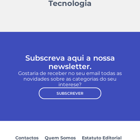
Tecnologia
Subscreva aqui a nossa
newsletter.
Gostaria de receber no seu email todas as
novidades sobre as categorias do seu
interese?
SUBSCREVER
Contactos
Quem Somos
Estatuto Editorial