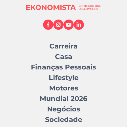
Carreira
Casa
Finanças Pessoais
Lifestyle
Motores
Mundial 2026
Negócios
Sociedade