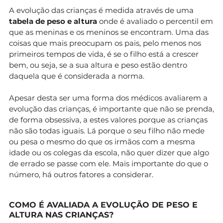
A evolução das crianças é medida através de uma
tabela de peso e altura
onde é avaliado o percentil em
que as meninas e os meninos se encontram. Uma das
coisas que mais preocupam os pais, pelo menos nos
primeiros tempos de vida, é se o filho está a crescer
bem, ou seja, se a sua altura e peso estão dentro
daquela que é considerada a norma.
Apesar desta ser uma forma dos médicos avaliarem a
evolução das crianças, é importante que não se prenda,
de forma obsessiva, a estes valores porque as crianças
não são todas iguais. Lá porque o seu filho não mede
ou pesa o mesmo do que os irmãos com a mesma
idade ou os colegas da escola, não quer dizer que algo
de errado se passe com ele. Mais importante do que o
número, há outros fatores a considerar.
COMO É AVALIADA A EVOLUÇÃO DE PESO E
ALTURA NAS CRIANÇAS?