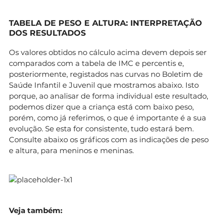
TABELA DE PESO E ALTURA: INTERPRETAÇÃO
DOS RESULTADOS
Os valores obtidos no cálculo acima devem depois ser
comparados com a tabela de IMC e percentis e,
posteriormente, registados nas curvas no Boletim de
Saúde Infantil e Juvenil que mostramos abaixo. Isto
porque, ao analisar de forma individual este resultado,
podemos dizer que a criança está com baixo peso,
porém, como já referimos, o que é importante é a sua
evolução. Se esta for consistente, tudo estará bem.
Consulte abaixo os gráficos com as indicações de peso
e altura, para meninos e meninas.
Veja também: