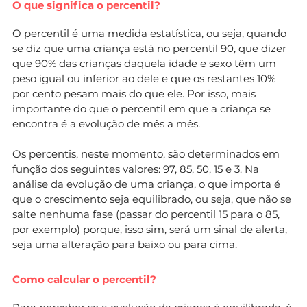
O que significa o percentil?
O percentil é uma medida estatística, ou seja, quando
se diz que uma criança está no percentil 90, que dizer
que 90% das crianças daquela idade e sexo têm um
peso igual ou inferior ao dele e que os restantes 10%
por cento pesam mais do que ele. Por isso, mais
importante do que o percentil em que a criança se
encontra é a evolução de mês a mês.
Os percentis, neste momento, são determinados em
função dos seguintes valores: 97, 85, 50, 15 e 3. Na
análise da evolução de uma criança, o que importa é
que o crescimento seja equilibrado, ou seja, que não se
salte nenhuma fase (passar do percentil 15 para o 85,
por exemplo) porque, isso sim, será um sinal de alerta,
seja uma alteração para baixo ou para cima.
Como calcular o percentil?