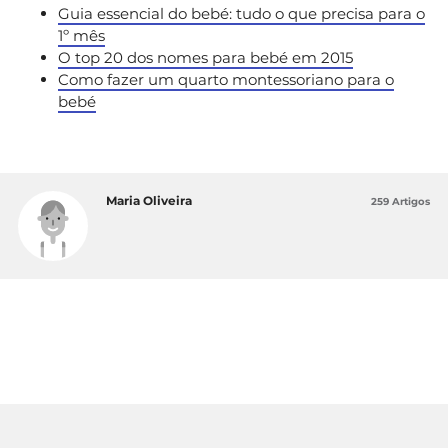
Guia essencial do bebé: tudo o que precisa para o
1º mês
O top 20 dos nomes para bebé em 2015
Como fazer um quarto montessoriano para o
bebé
Maria Oliveira
259 Artigos