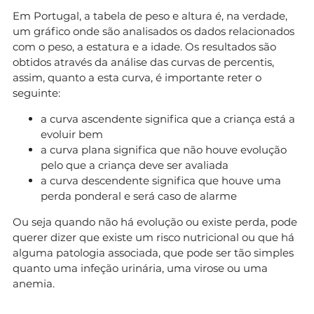
Em Portugal, a tabela de peso e altura é, na verdade,
um gráfico onde são analisados os dados relacionados
com o peso, a estatura e a idade. Os resultados são
obtidos através da análise das curvas de percentis,
assim, quanto a esta curva, é importante reter o
seguinte:
a curva ascendente significa que a criança está a
evoluir bem
a curva plana significa que não houve evolução
pelo que a criança deve ser avaliada
a curva descendente significa que houve uma
perda ponderal e será caso de alarme
Ou seja quando não há evolução ou existe perda, pode
querer dizer que existe um risco nutricional ou que há
alguma patologia associada, que pode ser tão simples
quanto uma infeção urinária, uma virose ou uma
anemia.