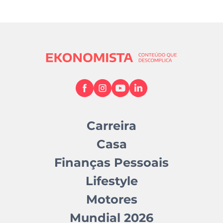
Carreira
Casa
Finanças Pessoais
Lifestyle
Motores
Mundial 2026