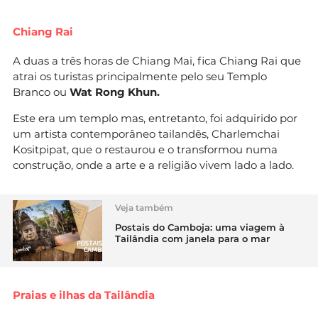
Chiang Rai
A duas a três horas de Chiang Mai, fica Chiang Rai que
atrai os turistas principalmente pelo seu Templo
Branco ou
Wat Rong Khun.
Este era um templo mas, entretanto, foi adquirido por
um artista contemporâneo tailandês, Charlemchai
Kositpipat, que o restaurou e o transformou numa
construção, onde a arte e a religião vivem lado a lado.
Veja também
Postais do Camboja: uma viagem à
Tailândia com janela para o mar
Praias e ilhas da Tailândia