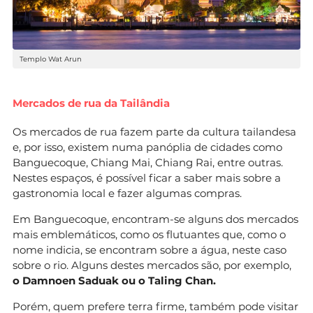
Templo Wat Arun
Mercados de rua
da Tailândia
Os mercados de rua fazem parte da cultura tailandesa
e, por isso, existem numa panóplia de cidades como
Banguecoque, Chiang Mai, Chiang Rai, entre outras.
Nestes espaços, é possível ficar a saber mais sobre a
gastronomia local e fazer algumas compras.
Em Banguecoque, encontram-se alguns dos mercados
mais emblemáticos, como os flutuantes que, como o
nome indicia, se encontram sobre a água, neste caso
sobre o rio. Alguns destes mercados são, por exemplo,
o Damnoen Saduak ou o Taling Chan.
Porém, quem prefere terra firme, também pode visitar