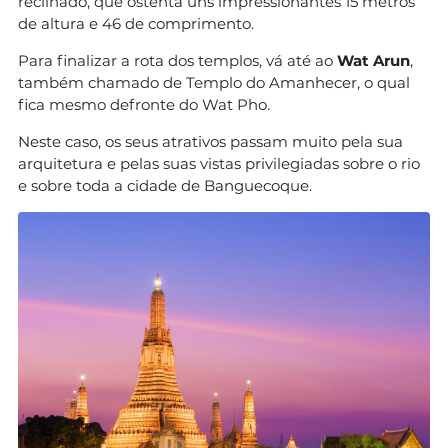
reclinado, que ostenta uns impressionantes 15 metros
de altura e 46 de comprimento.
Para finalizar a rota dos templos, vá até ao
Wat Arun
,
também chamado de Templo do Amanhecer, o qual
fica mesmo defronte do Wat Pho.
Neste caso, os seus atrativos passam muito pela sua
arquitetura e pelas suas vistas privilegiadas sobre o rio
e sobre toda a cidade de Banguecoque.