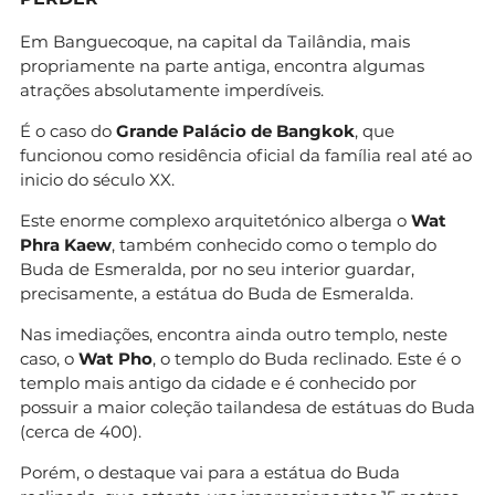
Em Banguecoque, na capital da Tailândia, mais
propriamente na parte antiga, encontra algumas
atrações absolutamente imperdíveis.
É o caso do
Grande Palácio de Bangkok
, que
funcionou como residência oficial da família real até ao
inicio do século XX.
Este enorme complexo arquitetónico alberga o
Wat
Phra Kaew
, também conhecido como o templo do
Buda de Esmeralda, por no seu interior guardar,
precisamente, a estátua do Buda de Esmeralda.
Nas imediações, encontra ainda outro templo, neste
caso, o
Wat Pho
, o templo do Buda reclinado. Este é o
templo mais antigo da cidade e é conhecido por
possuir a maior coleção tailandesa de estátuas do Buda
(cerca de 400).
Porém, o destaque vai para a estátua do Buda