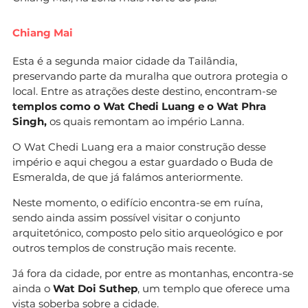
Chiang Mai
Esta é a segunda maior cidade da Tailândia,
preservando parte da muralha que outrora protegia o
local. Entre as atrações deste destino, encontram-se
templos como o Wat Chedi Luang e o Wat Phra
Singh,
os quais remontam ao império Lanna.
O Wat Chedi Luang era a maior construção desse
império e aqui chegou a estar guardado o Buda de
Esmeralda, de que já falámos anteriormente.
Neste momento, o edifício encontra-se em ruína,
sendo ainda assim possível visitar o conjunto
arquitetónico, composto pelo sitio arqueológico e por
outros templos de construção mais recente.
Já fora da cidade, por entre as montanhas, encontra-se
ainda o
Wat Doi Suthep
, um templo que oferece uma
vista soberba sobre a cidade.