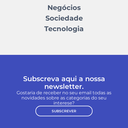
Negócios
Sociedade
Tecnologia
Subscreva aqui a nossa
newsletter.
Gostaria de receber no seu email todas as
novidades sobre as categorias do seu
interese?
SUBSCREVER