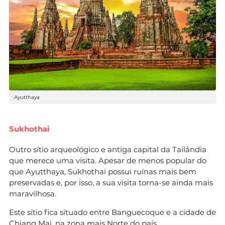
Ayutthaya
Sukhothai
Outro sítio arqueológico e antiga capital da Tailândia
que merece uma visita. Apesar de menos popular do
que Ayutthaya, Sukhothai possui ruínas mais bem
preservadas e, por isso, a sua visita torna-se ainda mais
maravilhosa.
Este sítio fica situado entre Banguecoque e a cidade de
Chiang Mai, na zona mais Norte do país.