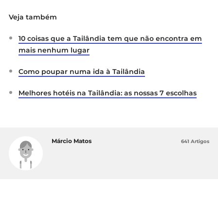
Veja também
10 coisas que a Tailândia tem que não encontra em
mais nenhum lugar
Como poupar numa ida à Tailândia
Melhores hotéis na Tailândia: as nossas 7 escolhas
Márcio Matos
641 Artigos