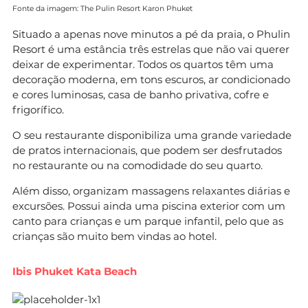
Fonte da imagem: The Pulin Resort Karon Phuket
Situado a apenas nove minutos a pé da praia, o Phulin
Resort é uma estância três estrelas que não vai querer
deixar de experimentar. Todos os quartos têm uma
decoração moderna, em tons escuros, ar condicionado
e cores luminosas, casa de banho privativa, cofre e
frigorífico.
O seu restaurante disponibiliza uma grande variedade
de pratos internacionais, que podem ser desfrutados
no restaurante ou na comodidade do seu quarto.
Além disso, organizam massagens relaxantes diárias e
excursões. Possui ainda uma piscina exterior com um
canto para crianças e um parque infantil, pelo que as
crianças são muito bem vindas ao hotel.
Ibis Phuket Kata Beach