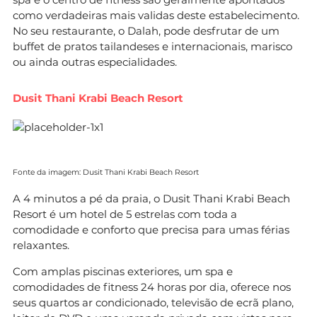
como verdadeiras mais validas deste estabelecimento.
No seu restaurante, o Dalah, pode desfrutar de um
buffet de pratos tailandeses e internacionais, marisco
ou ainda outras especialidades.
Dusit Thani Krabi Beach Resort
Fonte da imagem: Dusit Thani Krabi Beach Resort
A 4 minutos a pé da praia, o Dusit Thani Krabi Beach
Resort é um hotel de 5 estrelas com toda a
comodidade e conforto que precisa para umas férias
relaxantes.
Com amplas piscinas exteriores, um spa e
comodidades de fitness 24 horas por dia, oferece nos
seus quartos ar condicionado, televisão de ecrã plano,