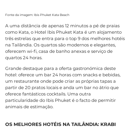
Fonte da imagem: Ibis Phuket Kata Beach
A uma distância de apenas 12 minutos a pé de praias
como Kata, o Hotel Ibis Phuket Kata é um alojamento
três estrelas que entra para o top 9 dos melhores hotéis
na Tailândia. Os quartos são modernos e elegantes,
oferecem wi-fi, casa de banho anexas e serviço de
quartos 24 horas.
Grande destaque para a oferta gastronómica deste
hotel: oferece um bar 24 horas com snacks e bebidas,
um restaurante onde pode criar as próprias tapas a
partir de 20 pratos locais e anda um bar no átrio que
oferece fantásticos cocktails. Uma outra
particularidade do Ibis Phuket é o facto de permitir
animais de estimação.
OS MELHORES HOTÉIS NA TAILÂNDIA: KRABI