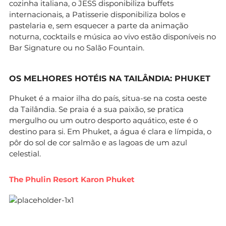
cozinha italiana, o JESS disponibiliza buffets
internacionais, a Patisserie disponibiliza bolos e
pastelaria e, sem esquecer a parte da animação
noturna, cocktails e música ao vivo estão disponíveis no
Bar Signature ou no Salão Fountain.
OS MELHORES HOTÉIS NA TAILÂNDIA: PHUKET
Phuket é a maior ilha do país, situa-se na costa oeste
da Tailândia. Se praia é a sua paixão, se pratica
mergulho ou um outro desporto aquático, este é o
destino para si. Em Phuket, a água é clara e límpida, o
pôr do sol de cor salmão e as lagoas de um azul
celestial.
The Phulin Resort Karon Phuket