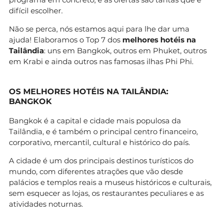
difícil escolher.
Não se perca, nós estamos aqui para lhe dar uma
ajuda! Elaboramos o Top 7 dos
melhores hotéis na
Tailândia
: uns em Bangkok, outros em Phuket, outros
em Krabi e ainda outros nas famosas ilhas Phi Phi.
OS MELHORES HOTÉIS NA TAILÂNDIA:
BANGKOK
Bangkok é a capital e cidade mais populosa da
Tailândia, e é também o principal centro financeiro,
corporativo, mercantil, cultural e histórico do país.
A cidade é um dos principais destinos turísticos do
mundo, com diferentes atrações que vão desde
palácios e templos reais a museus históricos e culturais,
sem esquecer as lojas, os restaurantes peculiares e as
atividades noturnas.