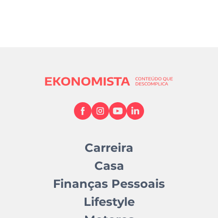
Carreira
Casa
Finanças Pessoais
Lifestyle