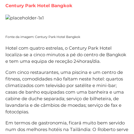
Century Park Hotel Bangkok
Fonte da imagem: Century Park Hotel Bangkok
Hotel com quatro estrelas, o Century Park Hotel
localiza-se a cinco minutos a pé do centro de Bangkok
e tem uma equipa de receção 24horas/dia.
Com cinco restaurantes, uma piscina e um centro de
fitness, comodidades não faltam neste hotel: quartos
climatizados com televisão por satélite e mini-bar;
casas de banho equipadas com uma banheira e uma
cabine de duche separada; serviço de bilheteira, de
lavandaria e de câmbios de moedas; serviço de fax e
fotocópias.
Em termos de gastronomia, ficará muito bem servido
num dos melhores hotéis na Tailândia: O Roberto serve