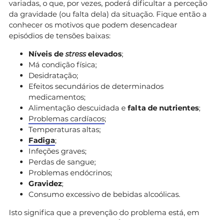
variadas, o que, por vezes, poderá dificultar a perceção
da gravidade (ou falta dela) da situação. Fique então a
conhecer os motivos que podem desencadear
episódios de tensões baixas:
Níveis de
stress
elevados
;
Má condição física;
Desidratação;
Efeitos secundários de determinados
medicamentos;
Alimentação descuidada e
falta de nutrientes
;
Problemas cardíacos
;
Temperaturas altas;
Fadiga
;
Infeções graves;
Perdas de sangue;
Problemas endócrinos;
Gravidez
;
Consumo excessivo de bebidas alcoólicas.
Isto significa que a prevenção do problema está, em