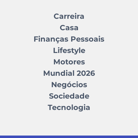
Carreira
Casa
Finanças Pessoais
Lifestyle
Motores
Mundial 2026
Negócios
Sociedade
Tecnologia