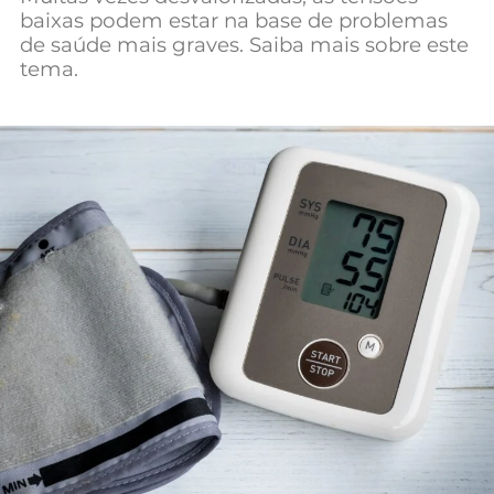
baixas podem estar na base de problemas
Mundial 2026
de saúde mais graves. Saiba mais sobre este
tema.