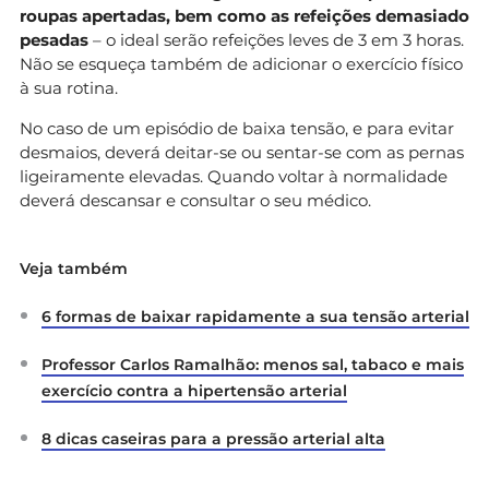
roupas apertadas, bem como as refeições demasiado
pesadas
– o ideal serão refeições leves de 3 em 3 horas.
Não se esqueça também de adicionar o exercício físico
à sua rotina.
No caso de um episódio de baixa tensão, e para evitar
desmaios, deverá deitar-se ou sentar-se com as pernas
ligeiramente elevadas. Quando voltar à normalidade
deverá descansar e consultar o seu médico.
Veja também
6 formas de baixar rapidamente a sua tensão arterial
Professor Carlos Ramalhão: menos sal, tabaco e mais
exercício contra a hipertensão arterial
8 dicas caseiras para a pressão arterial alta