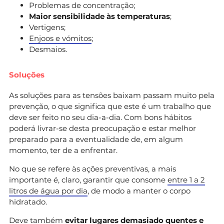
Problemas de concentração;
Maior sensibilidade às temperaturas
;
Vertigens;
Enjoos e vómitos
;
Desmaios.
Soluções
As soluções para as tensões baixam passam muito pela
prevenção, o que significa que este é um trabalho que
deve ser feito no seu dia-a-dia. Com bons hábitos
poderá livrar-se desta preocupação e estar melhor
preparado para a eventualidade de, em algum
momento, ter de a enfrentar.
No que se refere às ações preventivas, a mais
importante é, claro, garantir que consome
entre 1 a 2
litros de água por dia
, de modo a manter o corpo
hidratado.
Deve também
evitar lugares demasiado quentes e