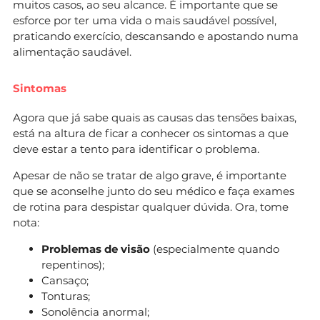
muitos casos, ao seu alcance. É importante que se
esforce por ter uma vida o mais saudável possível,
praticando exercício, descansando e apostando numa
alimentação saudável.
Sintomas
Agora que já sabe quais as causas das tensões baixas,
está na altura de ficar a conhecer os sintomas a que
deve estar a tento para identificar o problema.
Apesar de não se tratar de algo grave, é importante
que se aconselhe junto do seu médico e faça exames
de rotina para despistar qualquer dúvida. Ora, tome
nota:
Problemas de visão
(especialmente quando
repentinos);
Cansaço;
Tonturas;
Sonolência anormal;