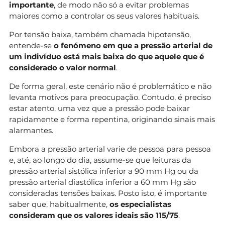
importante
, de modo não só a evitar problemas
maiores como a controlar os seus valores habituais.
Por tensão baixa, também chamada hipotensão,
entende-se
o fenómeno em que a pressão arterial de
um indivíduo está mais baixa do que aquele que é
considerado o valor normal
.
De forma geral, este cenário não é problemático e não
levanta motivos para preocupação. Contudo, é preciso
estar atento, uma vez que a pressão pode baixar
rapidamente e forma repentina, originando sinais mais
alarmantes.
Embora a pressão arterial varie de pessoa para pessoa
e, até, ao longo do dia, assume-se que leituras da
pressão arterial sistólica inferior a 90 mm Hg ou da
pressão arterial diastólica inferior a 60 mm Hg são
consideradas tensões baixas. Posto isto, é importante
saber que, habitualmente,
os especialistas
consideram que os valores ideais são 115/75
.