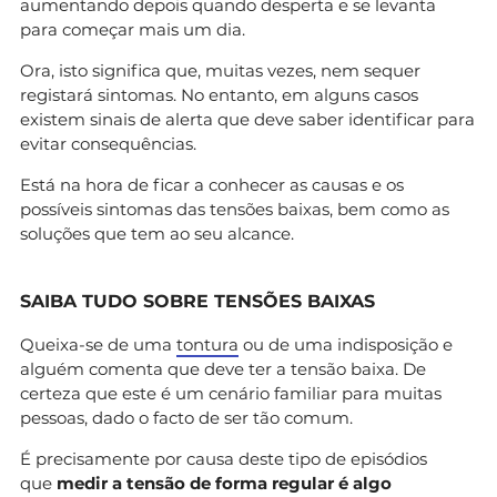
aumentando depois quando desperta e se levanta
para começar mais um dia.
Ora, isto significa que, muitas vezes, nem sequer
registará sintomas. No entanto, em alguns casos
existem sinais de alerta que deve saber identificar para
evitar consequências.
Está na hora de ficar a conhecer as causas e os
possíveis sintomas das tensões baixas, bem como as
soluções que tem ao seu alcance.
SAIBA TUDO SOBRE TENSÕES BAIXAS
Queixa-se de uma
tontura
ou de uma indisposição e
alguém comenta que deve ter a tensão baixa. De
certeza que este é um cenário familiar para muitas
pessoas, dado o facto de ser tão comum.
É precisamente por causa deste tipo de episódios
que
medir a tensão de forma regular é algo