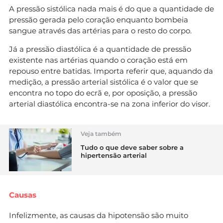
A pressão sistólica nada mais é do que a quantidade de
pressão gerada pelo coração enquanto bombeia
sangue através das artérias para o resto do corpo.
Já a pressão diastólica é a quantidade de pressão
existente nas artérias quando o coração está em
repouso entre batidas. Importa referir que, aquando da
medição, a pressão arterial sistólica é o valor que se
encontra no topo do ecrã e, por oposição, a pressão
arterial diastólica encontra-se na zona inferior do visor.
Veja também
Tudo o que deve saber sobre a
hipertensão arterial
Causas
Infelizmente, as causas da hipotensão são muito