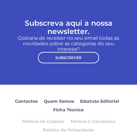
Subscreva aqui a nossa
newsletter.
Gostaria de receber no seu email todas as
novidades sobre as categorias do seu
interese?
SUBSCREVER
Contactos
Quem Somos
Estatuto Editorial
Ficha Técnica
Política de Cookies
Termos e Condições
Política de Privacidade