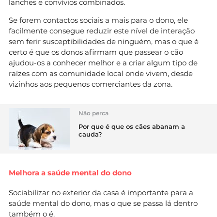
lanches e convívios combinados.
Se forem contactos sociais a mais para o dono, ele
facilmente consegue reduzir este nível de interação
sem ferir susceptibilidades de ninguém, mas o que é
certo é que os donos afirmam que passear o cão
ajudou-os a conhecer melhor e a criar algum tipo de
raízes com as comunidade local onde vivem, desde
vizinhos aos pequenos comerciantes da zona.
Não perca
Por que é que os cães abanam a
cauda?
Melhora a saúde mental do dono
Sociabilizar no exterior da casa é importante para a
saúde mental do dono, mas o que se passa lá dentro
também o é.