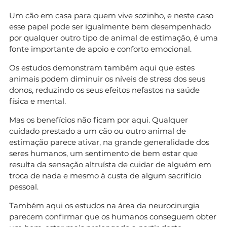
Um cão em casa para quem vive sozinho, e neste caso
esse papel pode ser igualmente bem desempenhado
por qualquer outro tipo de animal de estimação, é uma
fonte importante de apoio e conforto emocional.
Os estudos demonstram também aqui que estes
animais podem diminuir os níveis de stress dos seus
donos, reduzindo os seus efeitos nefastos na saúde
física e mental.
Mas os benefícios não ficam por aqui. Qualquer
cuidado prestado a um cão ou outro animal de
estimação parece ativar, na grande generalidade dos
seres humanos, um sentimento de bem estar que
resulta da sensação altruísta de cuidar de alguém em
troca de nada e mesmo à custa de algum sacrifício
pessoal.
Também aqui os estudos na área da neurocirurgia
parecem confirmar que os humanos conseguem obter