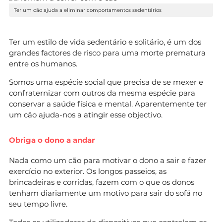
Ter um cão ajuda a eliminar comportamentos sedentários
Ter um estilo de vida sedentário e solitário, é um dos
grandes factores de risco para uma morte prematura
entre os humanos.
Somos uma espécie social que precisa de se mexer e
confraternizar com outros da mesma espécie para
conservar a saúde física e mental. Aparentemente ter
um cão ajuda-nos a atingir esse objectivo.
Obriga o dono a andar
Nada como um cão para motivar o dono a sair e fazer
exercício no exterior. Os longos passeios, as
brincadeiras e corridas, fazem com o que os donos
tenham diariamente um motivo para sair do sofá no
seu tempo livre.