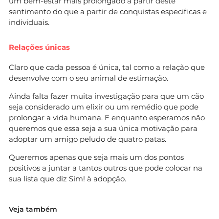
um bem-estar mais prolongado a partir deste
sentimento do que a partir de conquistas especificas e
individuais.
Relações únicas
Claro que cada pessoa é única, tal como a relação que
desenvolve com o seu animal de estimação.
Ainda falta fazer muita investigação para que um cão
seja considerado um elixir ou um remédio que pode
prolongar a vida humana. E enquanto esperamos não
queremos que essa seja a sua única motivação para
adoptar um amigo peludo de quatro patas.
Queremos apenas que seja mais um dos pontos
positivos a juntar a tantos outros que pode colocar na
sua lista que diz Sim! à adopção.
Veja também