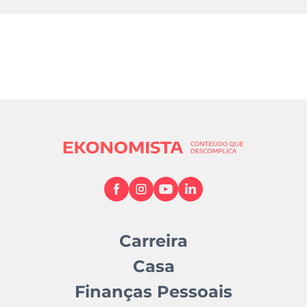
Carreira
Casa
Finanças Pessoais