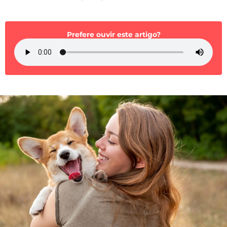
Mundial 2026
Prefere ouvir este artigo?