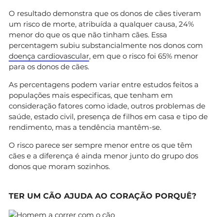
O resultado demonstra que os donos de cães tiveram
um risco de morte, atribuída a qualquer causa, 24%
menor do que os que não tinham cães. Essa
percentagem subiu substancialmente nos donos com
doença cardiovascular
, em que o risco foi 65% menor
para os donos de cães.
As percentagens podem variar entre estudos feitos a
populações mais especificas, que tenham em
consideração fatores como idade, outros problemas de
saúde, estado civil, presença de filhos em casa e tipo de
rendimento, mas a tendência mantêm-se.
O risco parece ser sempre menor entre os que têm
cães e a diferença é ainda menor junto do grupo dos
donos que moram sozinhos.
TER UM CÃO AJUDA AO CORAÇÃO PORQUÊ?