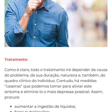
Tratamento
Como é claro, todo o tratamento irá depender da causa
do problema, da sua duração, natureza e, também, do
quadro clínico do indivíduo. Contudo, há medidas
“caseiras” que podemos tomar para aliviar este
sintoma e eliminá-lo o mais depressa possível. Assim,
procure:
aumentar a ingestão de líquidos;
fazer nubelizações;