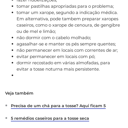
tomar pastilhas apropriadas para o problema;
tomar um xarope, segundo a indicação médica.
Em alternativa, pode tambem preparar xaropes
caseiros, como o xarope de cenoura, de gengibre
ou de mel e limão;
não dormir com o cabelo molhado;
agasalhar-se e manter os pés sempre quentes;
não permanecer em locais com correntes de ar;
evitar permanecer em locais com pó;
dormir recostado em várias almofadas, para
evitar a tosse noturna mais persistente.
Veja também
Precisa de um chá para a tosse? Aqui ficam 5
5 remédios caseiros para a tosse seca