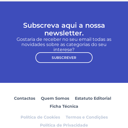
Subscreva aqui a nossa
newsletter.
Gostaria de receber no seu email todas as
novidades sobre as categorias do seu
interese?
SUBSCREVER
Contactos
Quem Somos
Estatuto Editorial
Ficha Técnica
Política de Cookies
Termos e Condições
Política de Privacidade