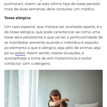
pulmonar). Assim, se este último tipo de tosse persistir
mais de duas semanas, deve consultar um médico.
Tosse alérgica
Um caso especial, que merece ser analisado aparte, é o
da tosse alérgica, que pode caracterizar-se como uma
tosse seca persistente e que vai ter a particularidade de
se manifestar somente quando o indivíduo é exposto
ao elemento a que é alérgico, seja pêlo de animal, seja
pó ou
pólen
. Assim sendo, nestas situações, é
aconselhada a toma de anti-histamínicos e evitar
contactar com o alérgeno.