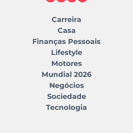
Carreira
Casa
Finanças Pessoais
Lifestyle
Motores
Mundial 2026
Negócios
Sociedade
Tecnologia