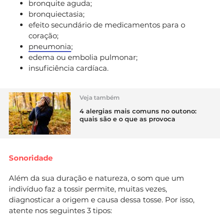
bronquite aguda;
bronquiectasia;
efeito secundário de medicamentos para o
coração;
pneumonia
;
edema ou embolia pulmonar;
insuficiência cardíaca.
Veja também
4 alergias mais comuns no outono:
quais são e o que as provoca
Sonoridade
Além da sua duração e natureza, o som que um
indivíduo faz a tossir permite, muitas vezes,
diagnosticar a origem e causa dessa tosse. Por isso,
atente nos seguintes 3 tipos: