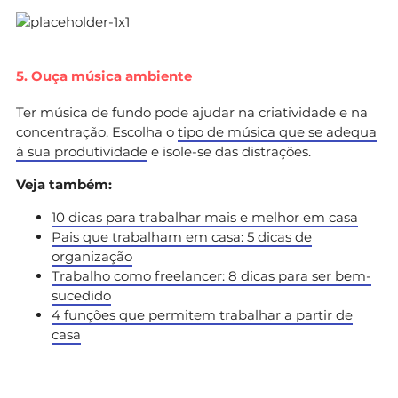
5. Ouça música ambiente
Ter música de fundo pode ajudar na criatividade e na
concentração. Escolha o
tipo de música que se adequa
à sua produtividade
e isole-se das distrações.
Veja também:
10 dicas para trabalhar mais e melhor em casa
Pais que trabalham em casa: 5 dicas de
organização
Trabalho como freelancer: 8 dicas para ser bem-
sucedido
4 funções que permitem trabalhar a partir de
casa