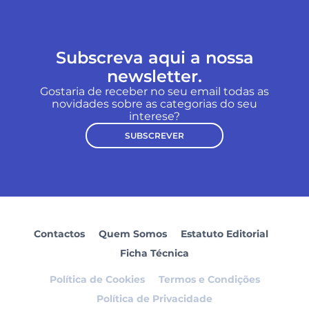
Subscreva aqui a nossa
newsletter.
Gostaria de receber no seu email todas as
novidades sobre as categorias do seu
interese?
SUBSCREVER
Contactos
Quem Somos
Estatuto Editorial
Ficha Técnica
Política de Cookies
Termos e Condições
Política de Privacidade