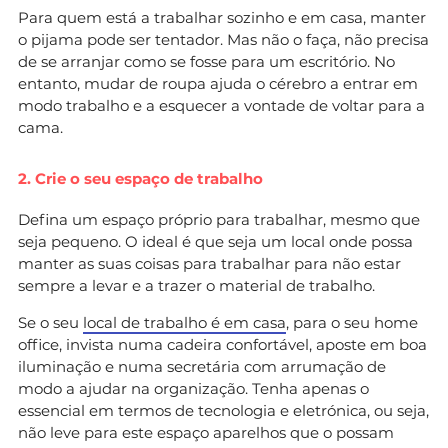
Para quem está a trabalhar sozinho e em casa, manter
o pijama pode ser tentador. Mas não o faça, não precisa
de se arranjar como se fosse para um escritório. No
entanto, mudar de roupa ajuda o cérebro a entrar em
modo trabalho e a esquecer a vontade de voltar para a
cama.
2. Crie o seu espaço de trabalho
Defina um espaço próprio para trabalhar, mesmo que
seja pequeno. O ideal é que seja um local onde possa
manter as suas coisas para trabalhar para não estar
sempre a levar e a trazer o material de trabalho.
Se o seu
local de trabalho é em casa
, para o seu home
office, invista numa cadeira confortável, aposte em boa
iluminação e numa secretária com arrumação de
modo a ajudar na organização. Tenha apenas o
essencial em termos de tecnologia e eletrónica, ou seja,
não leve para este espaço aparelhos que o possam