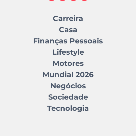
Carreira
Casa
Finanças Pessoais
Lifestyle
Motores
Mundial 2026
Negócios
Sociedade
Tecnologia