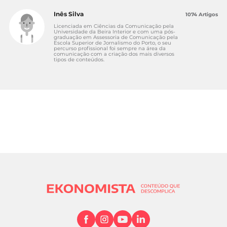
Inês Silva
1074 Artigos
Licenciada em Ciências da Comunicação pela
Universidade da Beira Interior e com uma pós-
graduação em Assessoria de Comunicação pela
Escola Superior de Jornalismo do Porto, o seu
percurso profissional foi sempre na área da
comunicação com a criação dos mais diversos
tipos de conteúdos.