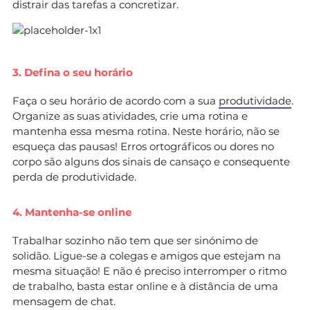
distrair das tarefas a concretizar.
3. Defina o seu horário
Faça o seu horário de acordo com a sua
produtividade
.
Organize as suas atividades, crie uma rotina e
mantenha essa mesma rotina. Neste horário, não se
esqueça das pausas! Erros ortográficos ou dores no
corpo são alguns dos sinais de cansaço e consequente
perda de produtividade.
4. Mantenha-se online
Trabalhar sozinho não tem que ser sinónimo de
solidão. Ligue-se a colegas e amigos que estejam na
mesma situação! E não é preciso interromper o ritmo
de trabalho, basta estar online e à distância de uma
mensagem de chat.