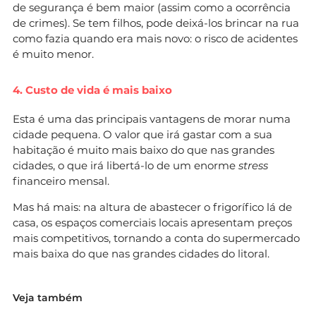
de segurança é bem maior (assim como a ocorrência
de crimes). Se tem filhos, pode deixá-los brincar na rua
como fazia quando era mais novo: o risco de acidentes
é muito menor.
4. Custo de vida é mais baixo
Esta é uma das principais vantagens de morar numa
cidade pequena. O valor que irá gastar com a sua
habitação é muito mais baixo do que nas grandes
cidades, o que irá libertá-lo de um enorme
stress
financeiro mensal.
Mas há mais: na altura de abastecer o frigorífico lá de
casa, os espaços comerciais locais apresentam preços
mais competitivos, tornando a conta do supermercado
mais baixa do que nas grandes cidades do litoral.
Veja também