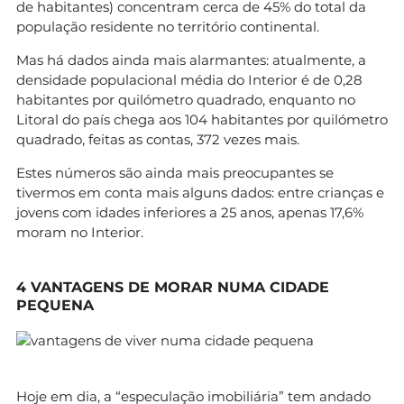
de habitantes) concentram cerca de 45% do total da
população residente no território continental.
Mas há dados ainda mais alarmantes: atualmente, a
densidade populacional média do Interior é de 0,28
habitantes por quilómetro quadrado, enquanto no
Litoral do país chega aos 104 habitantes por quilómetro
quadrado, feitas as contas, 372 vezes mais.
Estes números são ainda mais preocupantes se
tivermos em conta mais alguns dados: entre crianças e
jovens com idades inferiores a 25 anos, apenas 17,6%
moram no Interior.
4 VANTAGENS DE MORAR NUMA CIDADE
PEQUENA
Hoje em dia, a “
especulação imobiliária
” tem andado