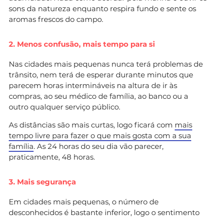
sons da natureza enquanto respira fundo e sente os
aromas frescos do campo.
2. Menos confusão, mais tempo para si
Nas cidades mais pequenas nunca terá problemas de
trânsito, nem terá de esperar durante minutos que
parecem horas intermináveis na altura de ir às
compras, ao seu médico de família, ao banco ou a
outro qualquer serviço público.
As distâncias são mais curtas, logo ficará com
mais
tempo livre para fazer o que mais gosta com a sua
família
. As 24 horas do seu dia vão parecer,
praticamente, 48 horas.
3. Mais segurança
Em cidades mais pequenas, o número de
desconhecidos é bastante inferior, logo o sentimento