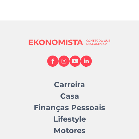
Carreira
Casa
Finanças Pessoais
Lifestyle
Motores