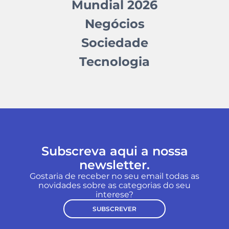
Mundial 2026
Negócios
Sociedade
Tecnologia
Subscreva aqui a nossa
newsletter.
Gostaria de receber no seu email todas as
novidades sobre as categorias do seu
interese?
SUBSCREVER