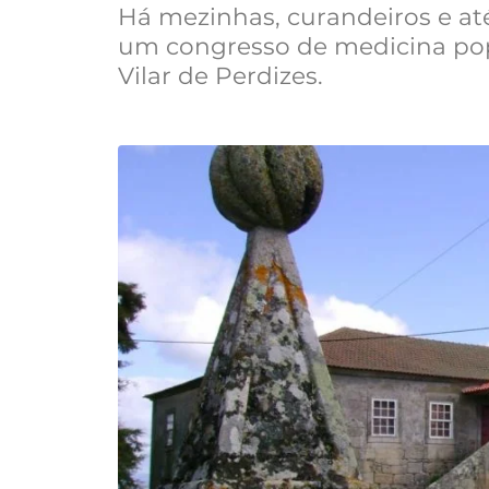
Há mezinhas, curandeiros e at
um congresso de medicina pop
Vilar de Perdizes.