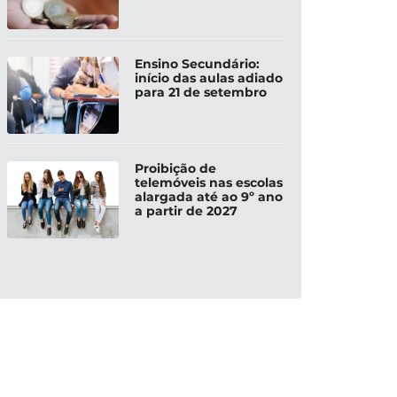
Ensino Secundário:
início das aulas adiado
para 21 de setembro
Proibição de
telemóveis nas escolas
alargada até ao 9º ano
a partir de 2027