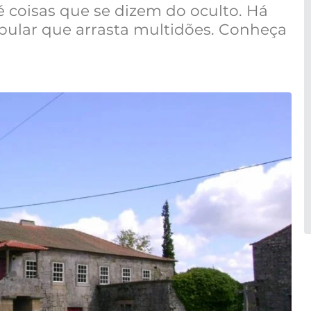
é coisas que se dizem do oculto. Há
ular que arrasta multidões. Conheça