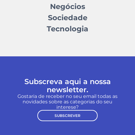
Negócios
Sociedade
Tecnologia
Subscreva aqui a nossa
newsletter.
Gostaria de receber no seu email todas as
novidades sobre as categorias do seu
interese?
SUBSCREVER