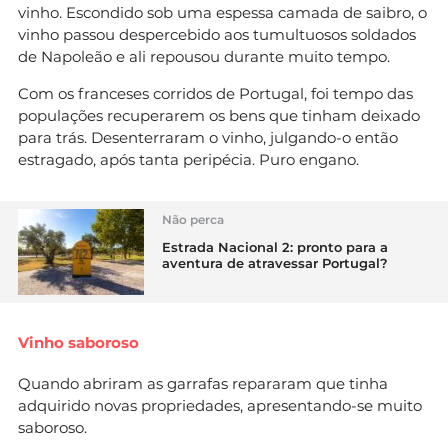
vinho. Escondido sob uma espessa camada de saibro, o
vinho passou despercebido aos tumultuosos soldados
de Napoleão e ali repousou durante muito tempo.
Com os franceses corridos de Portugal, foi tempo das
populações recuperarem os bens que tinham deixado
para trás. Desenterraram o vinho, julgando-o então
estragado, após tanta peripécia. Puro engano.
Não perca
Estrada Nacional 2: pronto para a
aventura de atravessar Portugal?
Vinho saboroso
Quando abriram as garrafas repararam que tinha
adquirido novas propriedades, apresentando-se muito
saboroso.