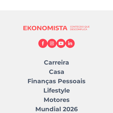
Carreira
Casa
Finanças Pessoais
Lifestyle
Motores
Mundial 2026