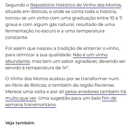
Segundo o
Repositório Histórico do Vinho dos Mortos
,
situado em Boticas, e onde se conta toda a história,
tornou-se um vinho com uma graduação entre 10 e 11
graus e com algum gás natural, resultado de uma
fermentação no escuro e a uma temperatura
constante.
Foi assim que nasceu a tradição de enterrar o vinho,
para otimizar a sua qualidade.
Não é um vinho
abundante
, mas tem um sabor agradável, devendo ser
servido à temperatura de 14º.
O Vinho dos Mortos acabou por se transformar num
ex-libris de Boticas, e também da região flaviense.
Merece uma visita e por ali
pelos arredores também há
muito que ver
. Uma sugestão para um belo
fim de
semana transmontano
.
Veja também