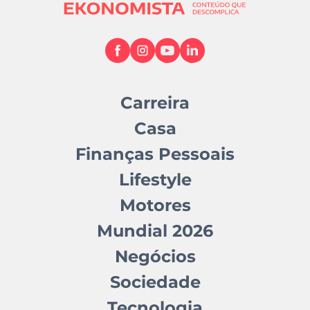
Carreira
Casa
Finanças Pessoais
Lifestyle
Motores
Mundial 2026
Negócios
Sociedade
Tecnologia