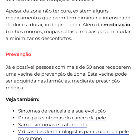
Apesar da zona não ter cura, existem alguns
medicamentos que permitem diminuir a intensidade
da dor e a duração do problema. Além da
medicação
,
banhos mornos, roupas soltas e macias podem ajudar
a minimizar os desconfortos.
Prevenção
Já é possível pessoas com mais de 50 anos receberem
uma vacina de prevenção da zona. Esta vacina pode
ser adquirida nas farmácias, mediante prescrição
médica.
Veja também:
Sintomas de varicela e a sua evolução
Principais sintomas do cancro da pele
Sarna: sintomas e tratamento
7 dicas dos dermatologistas para cuidar da pele
no outono