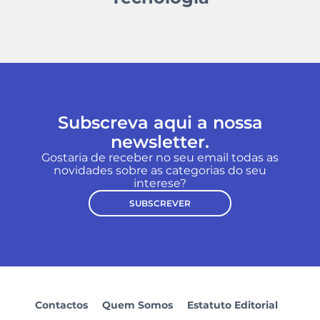
Subscreva aqui a nossa
newsletter.
Gostaria de receber no seu email todas as
novidades sobre as categorias do seu
interese?
SUBSCREVER
Contactos
Quem Somos
Estatuto Editorial