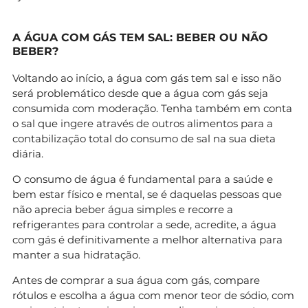
A ÁGUA COM GÁS TEM SAL: BEBER OU NÃO
BEBER?
Voltando ao início, a água com gás tem sal e isso não
será problemático desde que a água com gás seja
consumida com moderação. Tenha também em conta
o sal que ingere através de outros alimentos para a
contabilização total do consumo de sal na sua dieta
diária.
O consumo de água é fundamental para a saúde e
bem estar físico e mental, se é daquelas pessoas que
não aprecia beber água simples e recorre a
refrigerantes para controlar a sede, acredite, a água
com gás é definitivamente a melhor alternativa para
manter a sua hidratação.
Antes de comprar a sua água com gás, compare
rótulos e escolha a água com menor teor de sódio, com