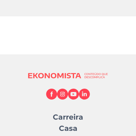
Carreira
Casa