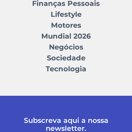
Finanças Pessoais
Lifestyle
Motores
Mundial 2026
Negócios
Sociedade
Tecnologia
Subscreva aqui a nossa
newsletter.