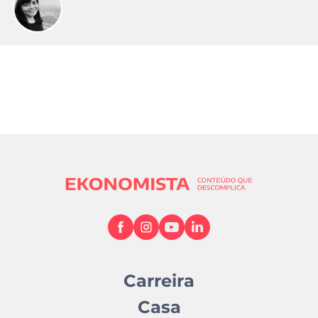
Carreira
Casa