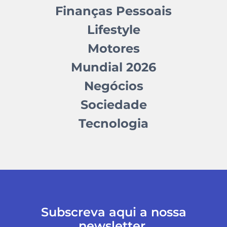
Finanças Pessoais
Lifestyle
Motores
Mundial 2026
Negócios
Sociedade
Tecnologia
Subscreva aqui a nossa
newsletter.