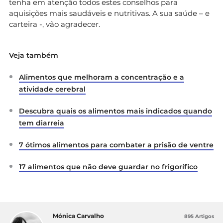
tenha em atenção todos estes conselhos para
aquisições mais saudáveis e nutritivas. A sua saúde – e
carteira -, vão agradecer.
Veja também
Alimentos que melhoram a concentração e a
atividade cerebral
Descubra quais os alimentos mais indicados quando
tem diarreia
7 ótimos alimentos para combater a prisão de ventre
17 alimentos que não deve guardar no frigorífico
Mónica Carvalho
895 Artigos