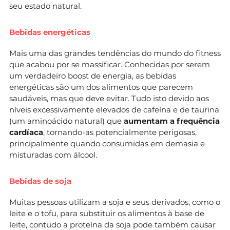
seu estado natural.
Bebidas energéticas
Mais uma das grandes tendências do mundo do fitness
que acabou por se massificar. Conhecidas por serem
um verdadeiro boost de energia, as bebidas
energéticas são um dos alimentos que parecem
saudáveis, mas que deve evitar. Tudo isto devido aos
níveis excessivamente elevados de cafeína e de taurina
(um aminoácido natural) que
aumentam a frequência
cardíaca
, tornando-as potencialmente perigosas,
principalmente quando consumidas em demasia e
misturadas com álcool.
Bebidas de soja
Muitas pessoas utilizam a soja e seus derivados, como o
leite e o tofu, para substituir os alimentos à base de
leite, contudo a proteína da soja pode também causar