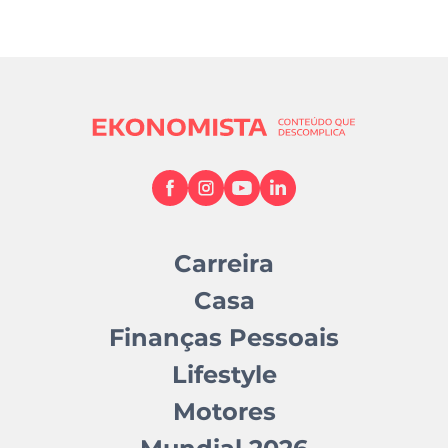
Carreira
Casa
Finanças Pessoais
Lifestyle
Motores