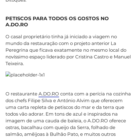
PETISCOS PARA TODOS OS GOSTOS NO
A.DO.RO
O casal proprietário tinha já iniciado a viagem no
mundo da restauração com o projeto anterior La
Peregrina que ficava exatamente no mesmo local do
novíssimo espaço liderado por Cristina Castro e Manuel
Teixeira.
O restaurante
A.DO.RO
conta com a perícia na cozinha
dos chefs Filipe Silva e António Alvim que oferecem
uma carta repleta de petiscos do mar e da terra que
todos vão adorar. Em tons de azul e inspirados na
imagem de uma cauda de baleia, o A.DO.RO oferece
ostras, bacalhau com queijo da Serra, folhado de
salmão, amêijoas à Bulhão Pato, e muitos outros