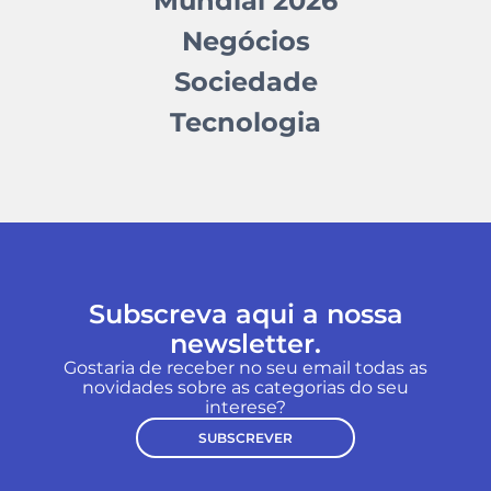
Mundial 2026
Negócios
Sociedade
Tecnologia
Subscreva aqui a nossa
newsletter.
Gostaria de receber no seu email todas as
novidades sobre as categorias do seu
interese?
SUBSCREVER