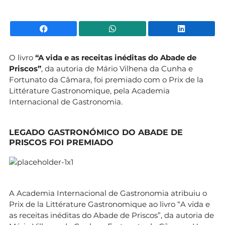
Facebook
WhatsApp
Li
O livro
“A vida e as receitas inéditas do Abade de
Priscos”
, da autoria de Mário Vilhena da Cunha e
Fortunato da Câmara, foi premiado com o Prix de la
Littérature Gastronomique, pela Academia
Internacional de Gastronomia.
LEGADO GASTRONÓMICO DO ABADE DE
PRISCOS FOI PREMIADO
A Academia Internacional de Gastronomia atribuiu o
Prix de la Littérature Gastronomique ao livro “A vida e
as receitas inéditas do Abade de Priscos”, da autoria de