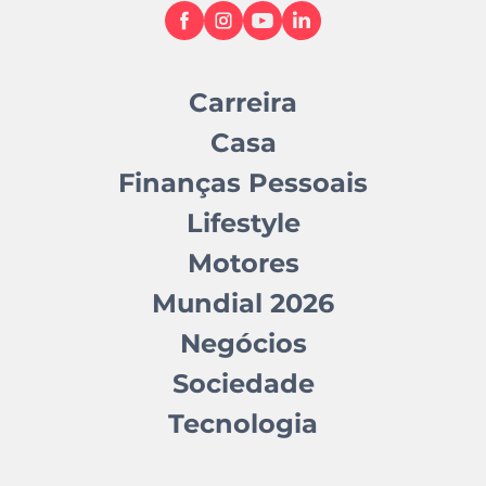
Carreira
Casa
Finanças Pessoais
Lifestyle
Motores
Mundial 2026
Negócios
Sociedade
Tecnologia