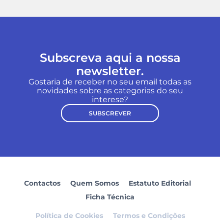
Subscreva aqui a nossa
newsletter.
Gostaria de receber no seu email todas as
novidades sobre as categorias do seu
interese?
SUBSCREVER
Contactos
Quem Somos
Estatuto Editorial
Ficha Técnica
Política de Cookies
Termos e Condições