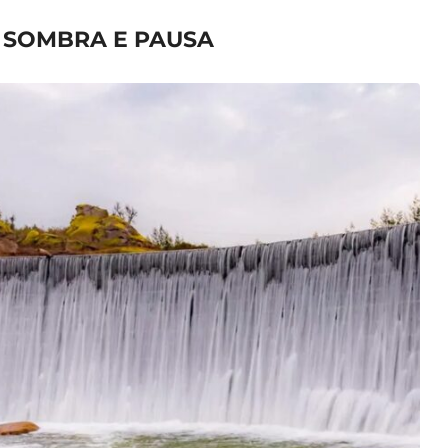
, SOMBRA E PAUSA