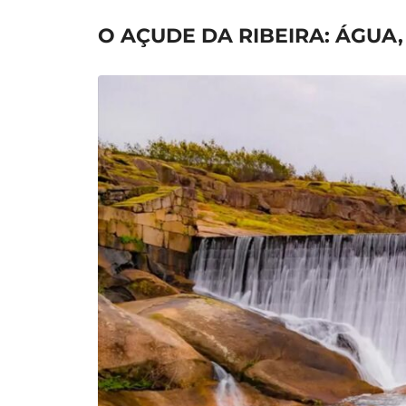
O AÇUDE DA RIBEIRA: ÁGUA