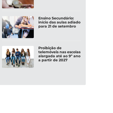
Ensino Secundário:
início das aulas adiado
para 21 de setembro
Proibição de
telemóveis nas escolas
alargada até ao 9º ano
a partir de 2027