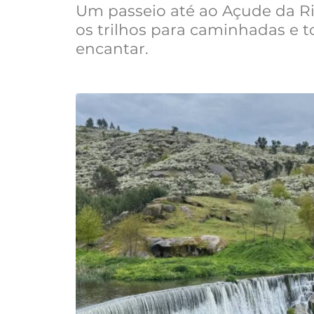
Um passeio até ao Açude da Ri
os trilhos para caminhadas e 
encantar.