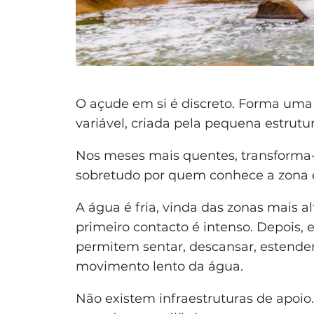
O açude em si é discreto. Forma um
variável, criada pela pequena estrutur
Nos meses mais quentes, transforma-
sobretudo por quem conhece a zona e
A água é fria, vinda das zonas mais 
primeiro contacto é intenso. Depois,
permitem sentar, descansar, estende
movimento lento da água.
Não existem infraestruturas de apoio