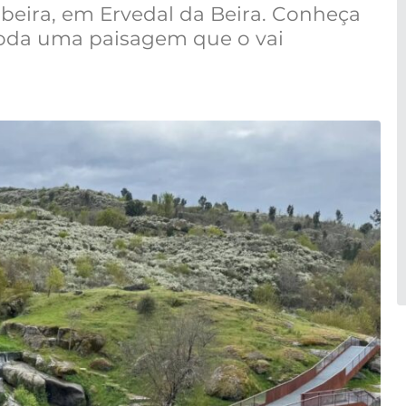
beira, em Ervedal da Beira. Conheça
toda uma paisagem que o vai