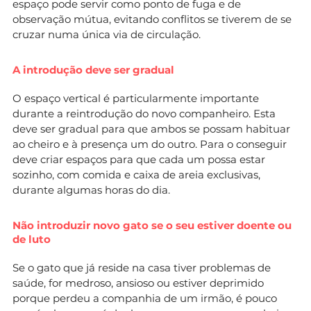
espaço pode servir como ponto de fuga e de
observação mútua, evitando conflitos se tiverem de se
cruzar numa única via de circulação.
A introdução deve ser gradual
O espaço vertical é particularmente importante
durante a reintrodução do novo companheiro. Esta
deve ser gradual para que ambos se possam habituar
ao cheiro e à presença um do outro. Para o conseguir
deve criar espaços para que cada um possa estar
sozinho, com comida e caixa de areia exclusivas,
durante algumas horas do dia.
Não introduzir novo gato se o seu estiver doente ou
de luto
Se o gato que já reside na casa tiver problemas de
saúde, for medroso, ansioso ou estiver deprimido
porque perdeu a companhia de um irmão, é pouco