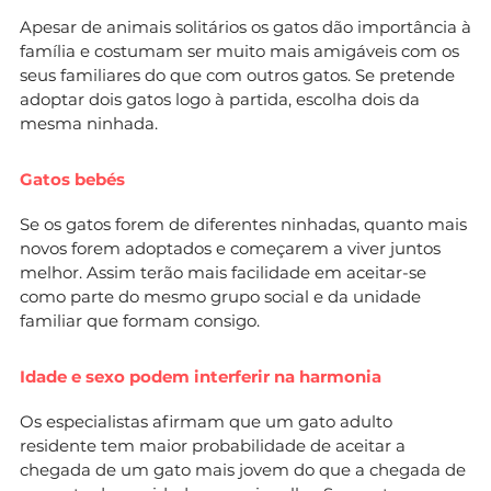
Apesar de animais solitários os gatos dão importância à
família e costumam ser muito mais amigáveis com os
seus familiares do que com outros gatos. Se pretende
adoptar dois gatos logo à partida, escolha dois da
mesma ninhada.
Gatos bebés
Se os gatos forem de diferentes ninhadas, quanto mais
novos forem adoptados e começarem a viver juntos
melhor. Assim terão mais facilidade em aceitar-se
como parte do mesmo grupo social e da unidade
familiar que formam consigo.
Idade e sexo podem interferir na harmonia
Os especialistas afirmam que um gato adulto
residente tem maior probabilidade de aceitar a
chegada de um gato mais jovem do que a chegada de