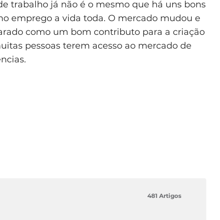
de trabalho já não é o mesmo que há uns bons
mo emprego a vida toda. O mercado mudou e
carado como um bom contributo para a criação
uitas pessoas terem acesso ao mercado de
ncias.
481 Artigos