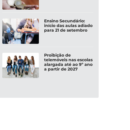
Ensino Secundário:
início das aulas adiado
para 21 de setembro
Proibição de
telemóveis nas escolas
alargada até ao 9º ano
a partir de 2027