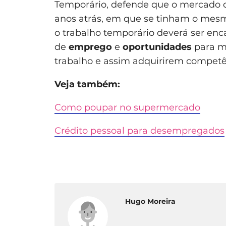
Temporário, defende que o mercado 
anos atrás, em que se tinham o mes
o trabalho temporário deverá ser en
de
emprego
e
oportunidades
para m
trabalho e assim adquirirem competê
Veja também:
Como poupar no supermercado
Crédito pessoal para desempregados
Hugo Moreira