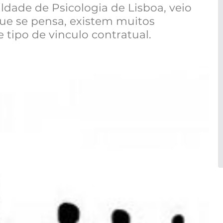
dade de Psicologia de Lisboa, veio
que se pensa, existem muitos
 tipo de vinculo contratual.