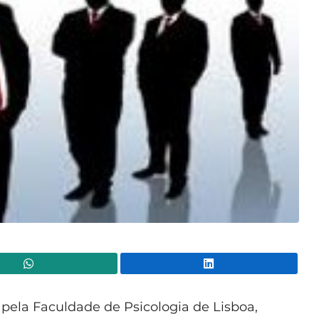
WhatsApp
Lin
ela Faculdade de Psicologia de Lisboa,