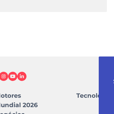
otores
Tecnologia
undial 2026