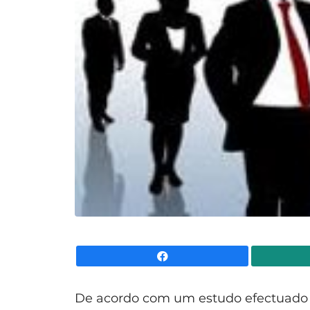
Facebook
De acordo com um estudo efectuado p