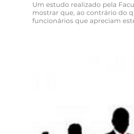
Um estudo realizado pela Facul
mostrar que, ao contrário do 
funcionários que apreciam este