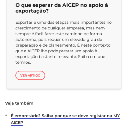
O que esperar da AICEP no apoio à
exportação?
Exportar é uma das etapas mais importantes no
crescimento de qualquer empresa, mas nem
sempre é fácil fazer este caminho de forma
autónoma, pois requer um elevado grau de
preparação e de planeamento. É neste contexto
que a AICEP lhe pode prestar um apoio à
exportação bastante relevante. Saiba em que
termos.
VER ARTIGO
Veja também
É empresário? Saiba por que se deve registar na MY
AICEP