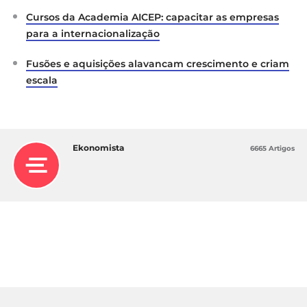
Cursos da Academia AICEP: capacitar as empresas
para a internacionalização
Fusões e aquisições alavancam crescimento e criam
escala
Ekonomista
6665 Artigos