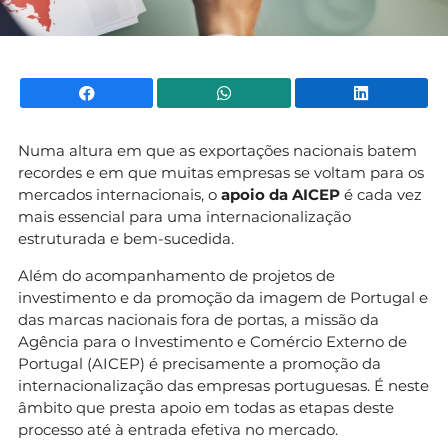
Facebook
WhatsApp
Li
Numa altura em que as exportações nacionais batem
recordes e em que muitas empresas se voltam para os
mercados internacionais, o
apoio da AICEP
é cada vez
mais essencial para uma internacionalização
estruturada e bem-sucedida.
Além do acompanhamento de projetos de
investimento e da promoção da imagem de Portugal e
das marcas nacionais fora de portas, a missão da
Agência para o Investimento e Comércio Externo de
Portugal (AICEP) é precisamente a promoção da
internacionalização das empresas portuguesas. É neste
âmbito que presta apoio em todas as etapas deste
processo até à entrada efetiva no mercado.