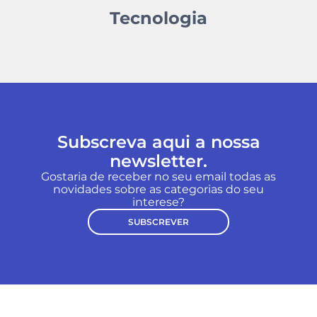
Tecnologia
Subscreva aqui a nossa
newsletter.
Gostaria de receber no seu email todas as
novidades sobre as categorias do seu
interese?
SUBSCREVER