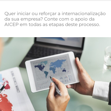
Mundial 2026
Quer iniciar ou reforçar a internacionalização
da sua empresa? Conte com o apoio da
AICEP em todas as etapas deste processo.