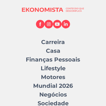
Carreira
Casa
Finanças Pessoais
Lifestyle
Motores
Mundial 2026
Negócios
Sociedade