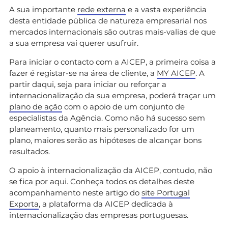
A sua importante
rede externa
e a vasta experiência
desta entidade pública de natureza empresarial nos
mercados internacionais são outras mais-valias de que
a sua empresa vai querer usufruir.
Para iniciar o contacto com a AICEP, a primeira coisa a
fazer é registar-se na área de cliente, a
MY AICEP
. A
partir daqui, seja para iniciar ou reforçar a
internacionalização da sua empresa, poderá traçar um
plano de ação
com o apoio de um conjunto de
especialistas da Agência. Como não há sucesso sem
planeamento, quanto mais personalizado for um
plano, maiores serão as hipóteses de alcançar bons
resultados.
O apoio à internacionalização da AICEP, contudo, não
se fica por aqui. Conheça todos os detalhes deste
acompanhamento neste artigo do
site Portugal
Exporta
, a plataforma da AICEP dedicada à
internacionalização das empresas portuguesas.