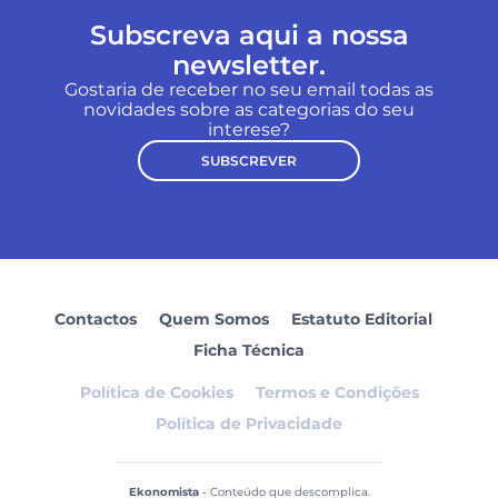
Subscreva aqui a nossa
newsletter.
Gostaria de receber no seu email todas as
novidades sobre as categorias do seu
interese?
SUBSCREVER
Contactos
Quem Somos
Estatuto Editorial
Ficha Técnica
Política de Cookies
Termos e Condições
Política de Privacidade
Ekonomista
- Conteúdo que descomplica.