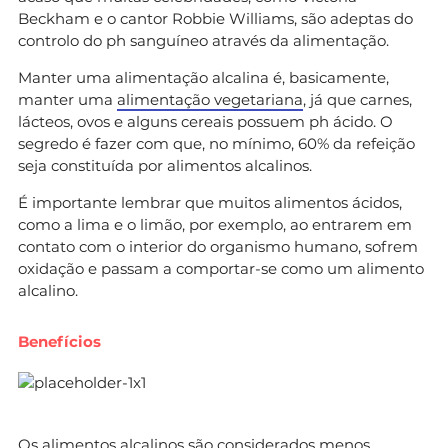
Beckham e o cantor Robbie Williams, são adeptas do
controlo do ph sanguíneo através da alimentação.
Manter uma alimentação alcalina é, basicamente,
manter uma
alimentação vegetariana
, já que carnes,
lácteos, ovos e alguns cereais possuem ph ácido. O
segredo é fazer com que, no mínimo, 60% da refeição
seja constituída por alimentos alcalinos.
É importante lembrar que muitos alimentos ácidos,
como a lima e o limão, por exemplo, ao entrarem em
contato com o interior do organismo humano, sofrem
oxidação e passam a comportar-se como um alimento
alcalino.
Benefícios
Os alimentos alcalinos são considerados menos