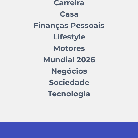
Carreira
Casa
Finanças Pessoais
Lifestyle
Motores
Mundial 2026
Negócios
Sociedade
Tecnologia