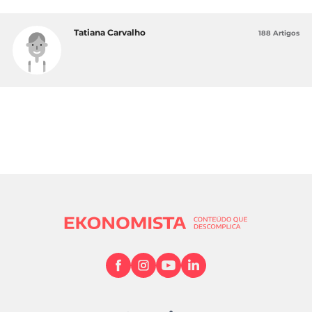
Tatiana Carvalho
188 Artigos