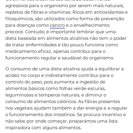
agressivos para o organismo por serem mais naturais,
repletos de fibras e vitaminas. Ricos em antioxidantes e
fitoquímicos, são utilizados como forma de prevenção
para doenças como
cancro
e o envelhecimento
precoce. Contudo, é importante lembrar que uma
dieta baseada em alimentos alcalinos não tem o poder
de tratar enfermidades e tão pouco funciona como
medicamento eficaz, apenas contribui para o
funcionamento regular e saudável do organismo.
O consumo de uma dieta alcalina ajuda a equilibrar a
acidez no corpo e indiretamente contribui para o
controlo do peso, pois aumenta a ingestão de
alimentos básicos como folhas verde-escuras,
leguminosas e temperos naturais, e diminui o
consumo de alimentos calóricos. As fibras presentes
nos vegetais ajudam também a dar energia e a regular
o funcionamento dos intestinos. Se procura incentivo e
não sabe por onde começar, preparámos uma lista
inspiradora com alguns alimentos.