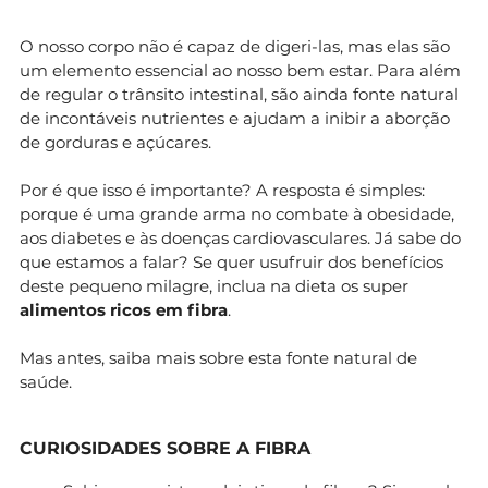
O nosso corpo não é capaz de digeri-las, mas elas são
um elemento essencial ao nosso bem estar. Para além
de regular o trânsito intestinal, são ainda fonte natural
de incontáveis nutrientes e ajudam a inibir a aborção
de gorduras e açúcares.
Por é que isso é importante? A resposta é simples:
porque é uma grande arma no combate à obesidade,
aos diabetes e às doenças cardiovasculares. Já sabe do
que estamos a falar? Se quer usufruir dos benefícios
deste pequeno milagre, inclua na dieta os super
alimentos ricos em fibra
.
Mas antes, saiba mais sobre esta fonte natural de
saúde.
CURIOSIDADES SOBRE A FIBRA