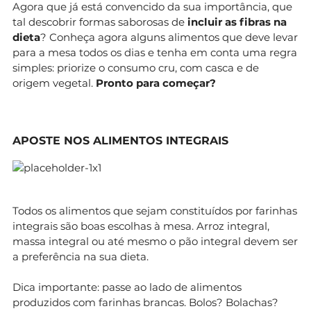
Agora que já está convencido da sua importância, que
tal descobrir formas saborosas de
incluir as fibras na
dieta
? Conheça agora alguns alimentos que deve levar
para a mesa todos os dias e tenha em conta uma regra
simples: priorize o consumo cru, com casca e de
origem vegetal.
Pronto para começar?
APOSTE NOS ALIMENTOS INTEGRAIS
Todos os alimentos que sejam constituídos por farinhas
integrais são boas escolhas à mesa. Arroz integral,
massa integral ou até mesmo o pão integral devem ser
a preferência na sua dieta.
Dica importante: passe ao lado de alimentos
produzidos com farinhas brancas. Bolos? Bolachas?