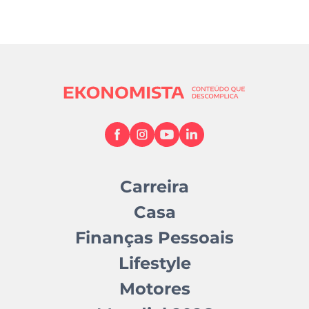
Carreira
Casa
Finanças Pessoais
Lifestyle
Motores