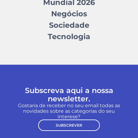
Mundial 2026
Negócios
Sociedade
Tecnologia
Subscreva aqui a nossa
newsletter.
Gostaria de receber no seu email todas as
novidades sobre as categorias do seu
interese?
SUBSCREVER