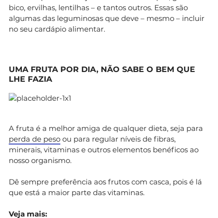
bico, ervilhas, lentilhas – e tantos outros. Essas são
algumas das leguminosas que deve – mesmo – incluir
no seu cardápio alimentar.
UMA FRUTA POR DIA, NÃO SABE O BEM QUE
LHE FAZIA
A fruta é a melhor amiga de qualquer dieta, seja para
perda de peso
ou para regular níveis de fibras,
minerais, vitaminas e outros elementos benéficos ao
nosso organismo.
Dê sempre preferência aos frutos com casca, pois é lá
que está a maior parte das vitaminas.
Veja mais: