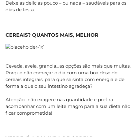
Deixe as delícias pouco – ou nada – saudáveis para os
dias de festa.
CEREAIS? QUANTOS MAIS, MELHOR
Cevada, aveia, granola…as opções são mais que muitas.
Porque não começar o dia com uma boa dose de
cereais integrais, para que se sinta com energia e de
forma a que o seu intestino agradeça?
Atenção…não exagere nas quantidade e prefira
acompanhar com um leite magro para a sua dieta não
ficar comprometida!