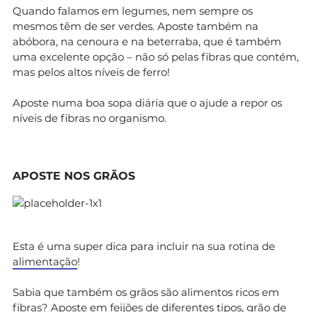
Quando falamos em legumes, nem sempre os
mesmos têm de ser verdes. Aposte também na
abóbora, na cenoura e na beterraba, que é também
uma excelente opção – não só pelas fibras que contém,
mas pelos altos níveis de ferro!
Aposte numa boa sopa diária que o ajude a repor os
níveis de fibras no organismo.
APOSTE NOS GRÃOS
Esta é uma super dica para incluir na sua rotina de
alimentação
!
Sabia que também os grãos são alimentos ricos em
fibras? Aposte em feijões de diferentes tipos, grão de