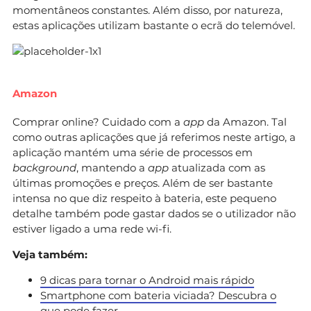
momentâneos constantes. Além disso, por natureza,
estas aplicações utilizam bastante o ecrã do telemóvel.
Amazon
Comprar online? Cuidado com a
app
da Amazon. Tal
como outras aplicações que já referimos neste artigo, a
aplicação mantém uma série de processos em
background
, mantendo a
app
atualizada com as
últimas promoções e preços. Além de ser bastante
intensa no que diz respeito à bateria, este pequeno
detalhe também pode gastar dados se o utilizador não
estiver ligado a uma rede wi-fi.
Veja também:
9 dicas para tornar o Android mais rápido
Smartphone com bateria viciada? Descubra o
que pode fazer