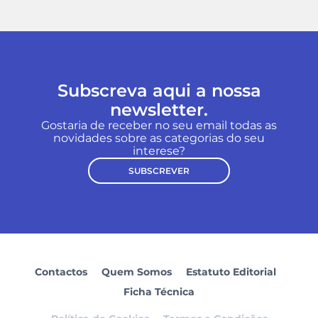
Subscreva aqui a nossa
newsletter.
Gostaria de receber no seu email todas as
novidades sobre as categorias do seu
interese?
SUBSCREVER
Contactos
Quem Somos
Estatuto Editorial
Ficha Técnica