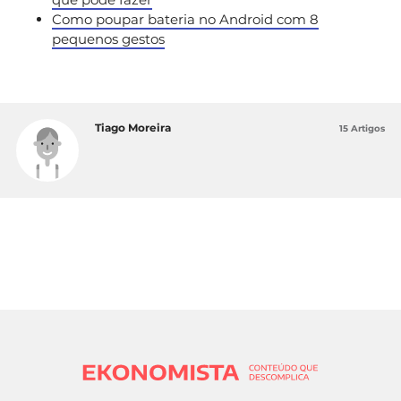
Como poupar bateria no Android com 8
pequenos gestos
Tiago Moreira
15 Artigos