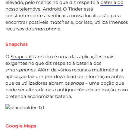
elevado, pelo menos no que diz respeito à
bateria do
nosso telemóvel Android
. O Tinder está
constantemente a verificar a nossa localização para
encontrar possíveis
matches
e, por isso, utiliza imensos
recursos do
smartphone
.
Snapchat
O
Snapchat
também é uma das aplicações mais
exigentes no que diz respeito à bateria dos
smartphones
. Além de vários recursos multimédia, a
aplicação faz um pré-download de informação antes
que os utilizadores abram os
snaps
– uma opção que
pode ser alterada nas configurações da aplicação, caso
pretenda economizar bateria.
Google Maps