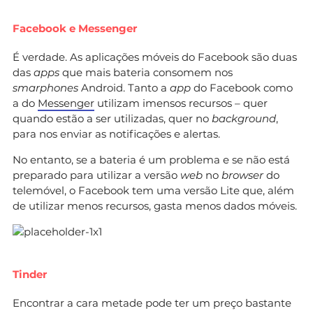
Facebook e Messenger
É verdade. As aplicações móveis do Facebook são duas
das
apps
que mais bateria consomem nos
smarphones
Android. Tanto a
app
do Facebook como
a do
Messenger
utilizam imensos recursos – quer
quando estão a ser utilizadas, quer no
background
,
para nos enviar as notificações e alertas.
No entanto, se a bateria é um problema e se não está
preparado para utilizar a versão
web
no
browser
do
telemóvel, o Facebook tem uma versão Lite que, além
de utilizar menos recursos, gasta menos dados móveis.
Tinder
Encontrar a cara metade pode ter um preço bastante