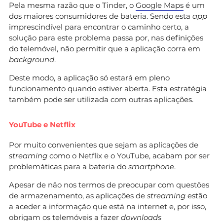
Pela mesma razão que o Tinder, o
Google Maps
é um
dos maiores consumidores de bateria. Sendo esta
app
imprescindível para encontrar o caminho certo, a
solução para este problema passa por, nas definições
do telemóvel, não permitir que a aplicação corra em
background
.
Deste modo, a aplicação só estará em pleno
funcionamento quando estiver aberta. Esta estratégia
também pode ser utilizada com outras aplicações.
YouTube e Netflix
Por muito convenientes que sejam as aplicações de
streaming
como o Netflix e o YouTube, acabam por ser
problemáticas para a bateria do
smartphone
.
Apesar de não nos termos de preocupar com questões
de armazenamento, as aplicações de
streaming
estão
a aceder a informação que está na internet e, por isso,
obrigam os telemóveis a fazer
downloads