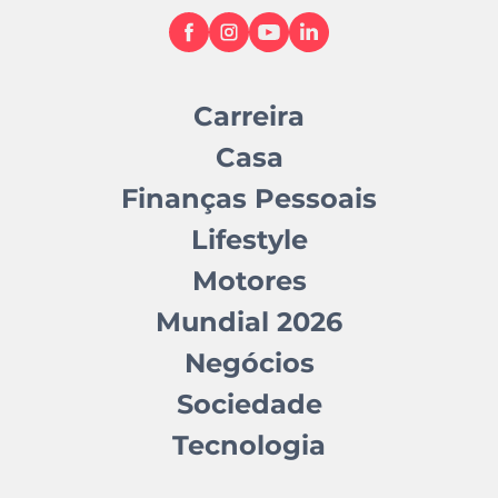
Carreira
Casa
Finanças Pessoais
Lifestyle
Motores
Mundial 2026
Negócios
Sociedade
Tecnologia