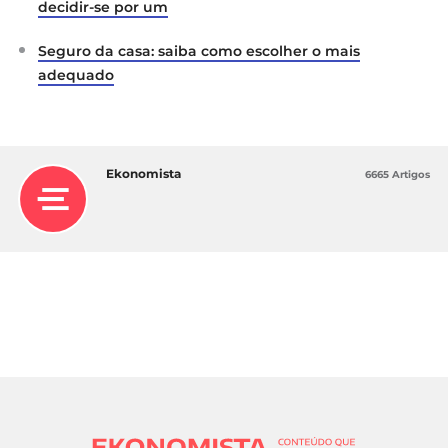
decidir-se por um
Seguro da casa: saiba como escolher o mais
adequado
Ekonomista
6665 Artigos