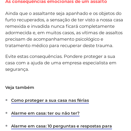
As consequências emocionais de um assalto
Ainda que o assaltante seja apanhado e os objetos do
furto recuperados, a sensação de ter visto a nossa casa
remexida e invadida nunca ficará completamente
adormecida e, em muitos casos, as vítimas de assaltos
precisam de acompanhamento psicológico e
tratamento médico para recuperar deste trauma.
Evite estas consequências. Pondere proteger a sua
casa com a ajuda de uma empresa especialista em
segurança.
Veja também
Como proteger a sua casa nas férias
Alarme em casa: ter ou não ter?
Alarme em casa: 10 perguntas e respostas para