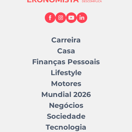
Carreira
Casa
Finanças Pessoais
Lifestyle
Motores
Mundial 2026
Negócios
Sociedade
Tecnologia