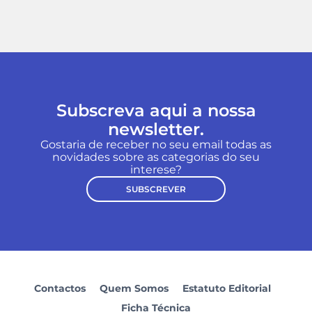
Subscreva aqui a nossa
newsletter.
Gostaria de receber no seu email todas as
novidades sobre as categorias do seu
interese?
SUBSCREVER
Contactos
Quem Somos
Estatuto Editorial
Ficha Técnica