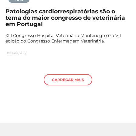
Patologias cardiorrespiratórias são o
tema do maior congresso de veterinária
em Portugal
XIII Congresso Hospital Veterinário Montenegro e a VII
edição do Congresso Enfermagem Veterinária.
07 Fev, 2017
CARREGAR MAIS