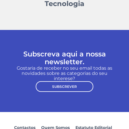
Tecnologia
Subscreva aqui a nossa
newsletter.
Gostaria de receber no seu email todas as
novidades sobre as categorias do seu
interese?
SUBSCREVER
Contactos
Quem Somos
Estatuto Editorial