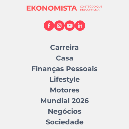
Carreira
Casa
Finanças Pessoais
Lifestyle
Motores
Mundial 2026
Negócios
Sociedade