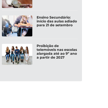
Ensino Secundário:
início das aulas adiado
para 21 de setembro
Proibição de
telemóveis nas escolas
alargada até ao 9º ano
a partir de 2027