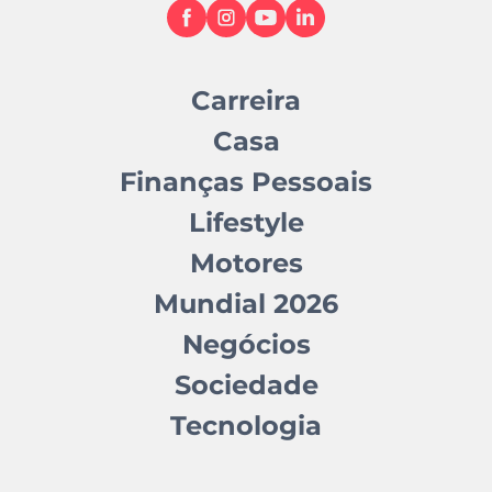
Carreira
Casa
Finanças Pessoais
Lifestyle
Motores
Mundial 2026
Negócios
Sociedade
Tecnologia