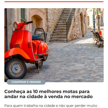
Mundial 2026
COMPRAR E VENDER
Conheça as 10 melhores motas para
andar na cidade à venda no mercado
Para quem trabalha na cidade e não quer perder muito