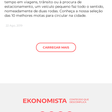
tempo em viagens, trânsito ou à procura de
estacionamento, um veículo pequeno faz todo o sentido,
nomeadamente de duas rodas. Conheça a nossa seleção
das 10 melhores motas para circular na cidade.
22 Ago, 2019
CARREGAR MAIS