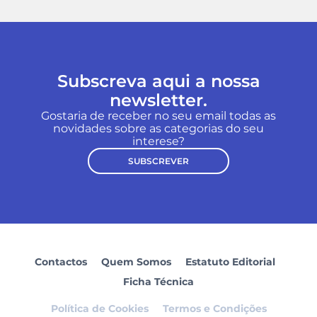
Subscreva aqui a nossa
newsletter.
Gostaria de receber no seu email todas as
novidades sobre as categorias do seu
interese?
SUBSCREVER
Contactos
Quem Somos
Estatuto Editorial
Ficha Técnica
Política de Cookies
Termos e Condições