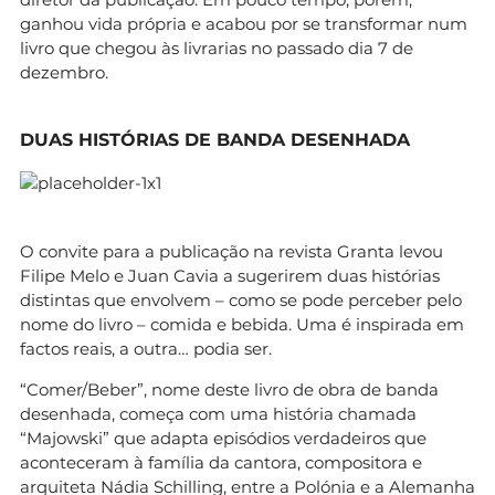
ganhou vida própria e acabou por se transformar num
livro que chegou às livrarias no passado dia 7 de
dezembro.
DUAS HISTÓRIAS DE BANDA DESENHADA
O convite para a publicação na revista Granta levou
Filipe Melo e Juan Cavia a sugerirem duas histórias
distintas que envolvem – como se pode perceber pelo
nome do livro – comida e bebida. Uma é inspirada em
factos reais, a outra… podia ser.
“Comer/Beber”, nome deste livro de obra de banda
desenhada, começa com uma história chamada
“Majowski” que adapta episódios verdadeiros que
aconteceram à família da cantora, compositora e
arquiteta Nádia Schilling, entre a Polónia e a Alemanha