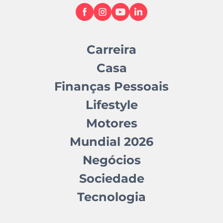
Carreira
Casa
Finanças Pessoais
Lifestyle
Motores
Mundial 2026
Negócios
Sociedade
Tecnologia