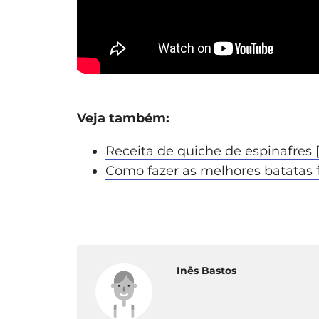
Veja também:
Receita de quiche de espinafres 
Como fazer as melhores batatas f
Inês Bastos