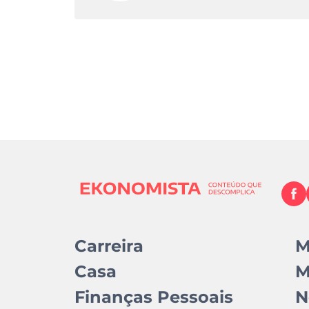
Carreira
M
Casa
M
Finanças Pessoais
N