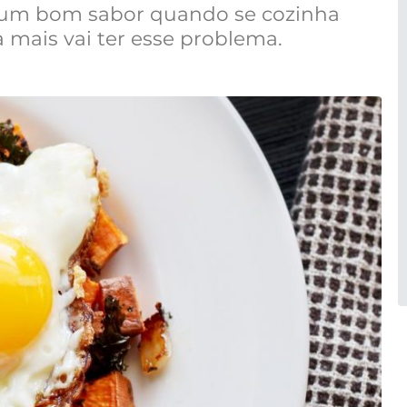
 um bom sabor quando se cozinha
 mais vai ter esse problema.