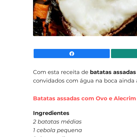
Facebook
Com esta receita de
batatas assadas
convidados com água na boca ainda
Batatas assadas com Ovo e Alecrim
Ingredientes
2 batatas médias
1 cebola pequena