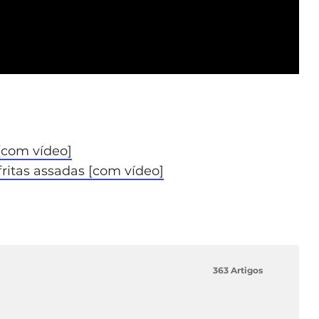
[com vídeo]
ritas assadas [com vídeo]
363 Artigos