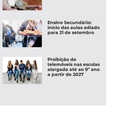
Ensino Secundário:
início das aulas adiado
para 21 de setembro
Proibição de
telemóveis nas escolas
alargada até ao 9º ano
a partir de 2027