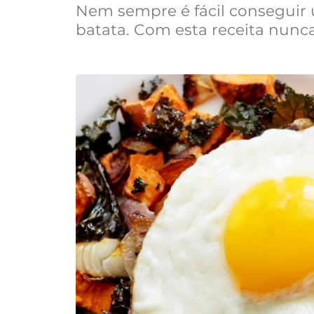
Nem sempre é fácil conseguir
batata. Com esta receita nunca