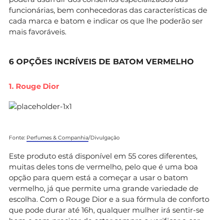
funcionárias, bem conhecedoras das características de
cada marca e batom e indicar os que lhe poderão ser
mais favoráveis.
6 OPÇÕES INCRÍVEIS DE BATOM VERMELHO
1. Rouge Dior
Fonte:
Perfumes & Companhia
/Divulgação
Este produto está disponível em 55 cores diferentes,
muitas deles tons de vermelho, pelo que é uma boa
opção para quem está a começar a usar o batom
vermelho, já que permite uma grande variedade de
escolha. Com o Rouge Dior e a sua fórmula de conforto
que pode durar até 16h, qualquer mulher irá sentir-se