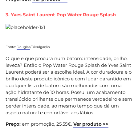
3. Yves Saint Laurent Pop Water Rouge Splash
Fonte:
Douglas
/Divulgação
O que é que procura num batom: intensidade, brilho,
leveza? Então o Pop Water Rouge Splash de Yves Saint
Laurent poderá ser a escolha ideal. A cor duradoura e o
brilho deste produto icónico e com lugar garantido em
qualquer lista de batom são melhorados com uma
ação hidratante de 10 horas. Possui um acabamento
translúcido brilhante que permanece verdadeiro e sem
perder intensidade, ao mesmo tempo que dá um
aspeto natural e confortável aos lábios.
Preço:
em promoção, 25,55€.
Ver produto >>