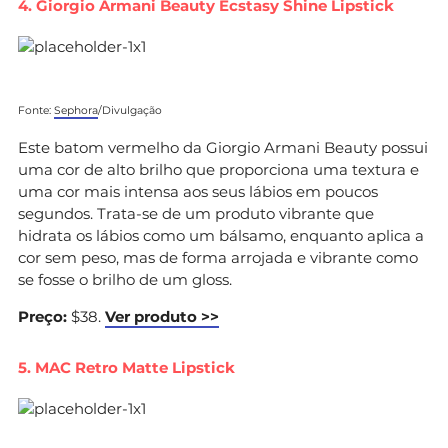
4. Giorgio Armani Beauty Ecstasy Shine Lipstick
Fonte:
Sephora
/Divulgação
Este batom vermelho da Giorgio Armani Beauty possui
uma cor de alto brilho que proporciona uma textura e
uma cor mais intensa aos seus lábios em poucos
segundos. Trata-se de um produto vibrante que
hidrata os lábios como um bálsamo, enquanto aplica a
cor sem peso, mas de forma arrojada e vibrante como
se fosse o brilho de um gloss.
Preço:
$38.
Ver produto >>
5. MAC Retro Matte Lipstick