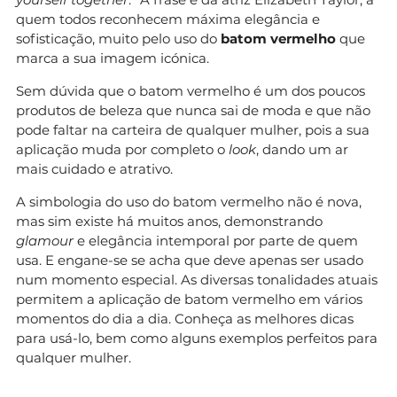
quem todos reconhecem máxima elegância e
sofisticação, muito pelo uso do
batom vermelho
que
marca a sua imagem icónica.
Sem dúvida que o batom vermelho é um dos poucos
produtos de beleza que nunca sai de moda e que não
pode faltar na carteira de qualquer mulher, pois a sua
aplicação muda por completo o
look
, dando um ar
mais cuidado e atrativo.
A simbologia do uso do batom vermelho não é nova,
mas sim existe há muitos anos, demonstrando
glamour
e elegância intemporal por parte de quem
usa. E engane-se se acha que deve apenas ser usado
num momento especial. As diversas tonalidades atuais
permitem a aplicação de batom vermelho em vários
momentos do dia a dia. Conheça as melhores dicas
para usá-lo, bem como alguns exemplos perfeitos para
qualquer mulher.