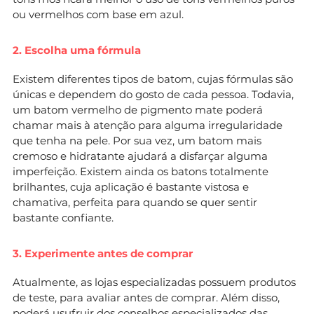
ou vermelhos com base em azul.
2. Escolha uma fórmula
Existem diferentes tipos de batom, cujas fórmulas são
únicas e dependem do gosto de cada pessoa. Todavia,
um batom vermelho de pigmento mate poderá
chamar mais à atenção para alguma irregularidade
que tenha na pele. Por sua vez, um batom mais
cremoso e hidratante ajudará a disfarçar alguma
imperfeição. Existem ainda os batons totalmente
brilhantes, cuja aplicação é bastante vistosa e
chamativa, perfeita para quando se quer sentir
bastante confiante.
3. Experimente antes de comprar
Atualmente, as lojas especializadas possuem produtos
de teste, para avaliar antes de comprar. Além disso,
poderá usufruir dos conselhos especializados das