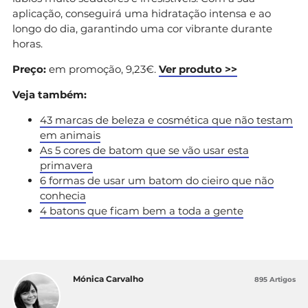
aplicação, conseguirá uma hidratação intensa e ao
longo do dia, garantindo uma cor vibrante durante
horas.
Preço:
em promoção, 9,23€.
Ver produto >>
Veja também:
43 marcas de beleza e cosmética que não testam
em animais
As 5 cores de batom que se vão usar esta
primavera
6 formas de usar um batom do cieiro que não
conhecia
4 batons que ficam bem a toda a gente
Mónica Carvalho
895 Artigos