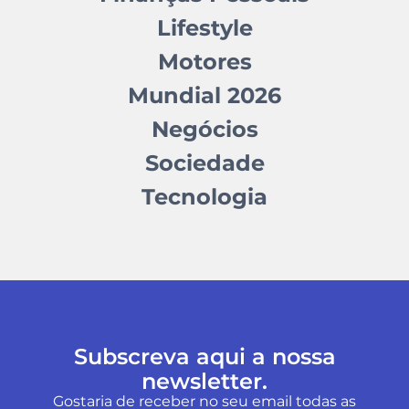
Lifestyle
Motores
Mundial 2026
Negócios
Sociedade
Tecnologia
Subscreva aqui a nossa
newsletter.
Gostaria de receber no seu email todas as