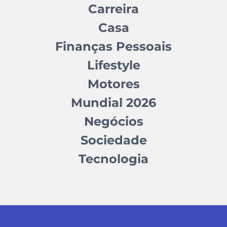
Carreira
Casa
Finanças Pessoais
Lifestyle
Motores
Mundial 2026
Negócios
Sociedade
Tecnologia