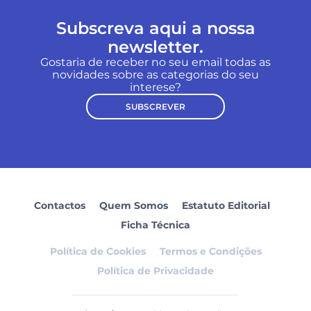
Subscreva aqui a nossa
newsletter.
Gostaria de receber no seu email todas as
novidades sobre as categorias do seu
interese?
SUBSCREVER
Contactos
Quem Somos
Estatuto Editorial
Ficha Técnica
Política de Cookies
Termos e Condições
Política de Privacidade