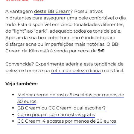
A vantagem
deste BB Cream
? Possui ativos
hidratantes para assegurar uma pele confortável o dia
todo. Está disponível em cinco tonalidades diferentes,
do “light” ao “dark”, adequado todos os tons de pele.
Apesar da sua boa cobertura, não é indicado para
disfarçar acne ou imperfeições mais notórias. O BB
Cream da Kiko está à venda por cerca de
9€
.
Convencida? Experimente aderir a esta tendência de
beleza e torne a sua
rotina de beleza diária
mais fácil.
Veja também:
Melhor creme de rosto: 5 escolhas por menos de
30 euros
BB Cream ou CC Cream: qual escolher?
Como poupar com amostras grátis
CC Cream: 4 apostas por menos de 20 euros