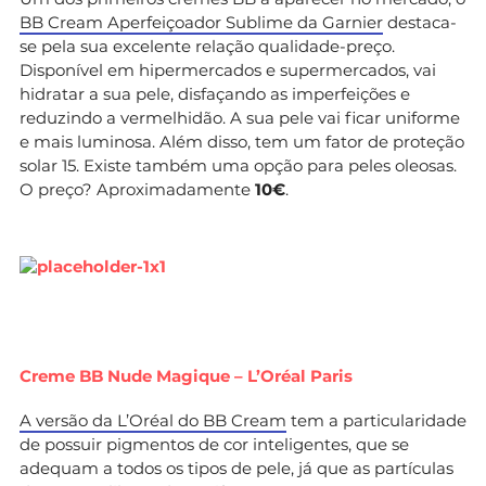
BB Cream Aperfeiçoador Sublime da Garnier
destaca-
se pela sua excelente relação qualidade-preço.
Disponível em hipermercados e supermercados, vai
hidratar a sua pele, disfaçando as imperfeições e
reduzindo a vermelhidão. A sua pele vai ficar uniforme
e mais luminosa. Além disso, tem um fator de proteção
solar 15. Existe também uma opção para peles oleosas.
O preço? Aproximadamente
10€
.
Creme BB Nude Magique – L’Oréal Paris
A versão da L’Oréal do BB Cream
tem a particularidade
de possuir pigmentos de cor inteligentes, que se
adequam a todos os tipos de pele, já que as partículas