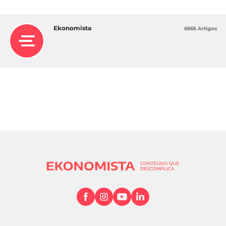
Ekonomista
6665 Artigos