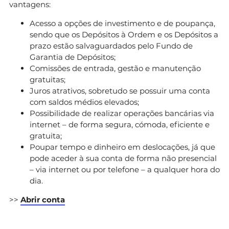
vantagens:
Acesso a opções de investimento e de poupança,
sendo que os Depósitos à Ordem e os Depósitos a
prazo estão salvaguardados pelo Fundo de
Garantia de Depósitos;
Comissões de entrada, gestão e manutenção
gratuitas;
Juros atrativos, sobretudo se possuir uma conta
com saldos médios elevados;
Possibilidade de realizar operações bancárias via
internet – de forma segura, cómoda, eficiente e
gratuita;
Poupar tempo e dinheiro em deslocações, já que
pode aceder à sua conta de forma não presencial
– via internet ou por telefone – a qualquer hora do
dia.
>>
Abrir conta