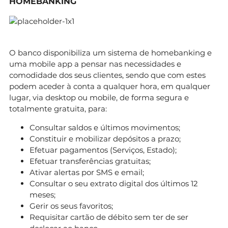
HOMEBANKING
O banco disponibiliza um sistema de homebanking e
uma mobile app a pensar nas necessidades e
comodidade dos seus clientes, sendo que com estes
podem aceder à conta a qualquer hora, em qualquer
lugar, via desktop ou mobile, de forma segura e
totalmente gratuita, para:
Consultar saldos e últimos movimentos;
Constituir e mobilizar depósitos a prazo;
Efetuar pagamentos (Serviços, Estado);
Efetuar transferências gratuitas;
Ativar alertas por SMS e email;
Consultar o seu extrato digital dos últimos 12
meses;
Gerir os seus favoritos;
Requisitar cartão de débito sem ter de ser