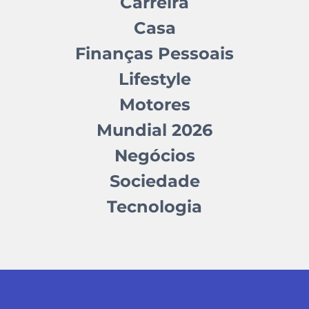
Carreira
Casa
Finanças Pessoais
Lifestyle
Motores
Mundial 2026
Negócios
Sociedade
Tecnologia