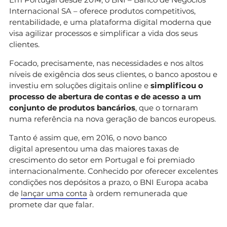
Internacional SA – oferece produtos competitivos,
rentabilidade, e uma plataforma digital moderna que
visa agilizar processos e simplificar a vida dos seus
clientes.
Focado, precisamente, nas necessidades e nos altos
níveis de exigência dos seus clientes, o banco apostou e
investiu em soluções digitais online e
simplificou o
processo de abertura de contas e de acesso a um
conjunto de produtos bancários
, que o tornaram
numa referência na nova geração de bancos europeus.
Tanto é assim que, em 2016, o novo banco
digital apresentou uma das maiores taxas de
crescimento do setor em Portugal e foi premiado
internacionalmente. Conhecido por oferecer excelentes
condições nos depósitos a prazo, o BNI Europa acaba
de
lançar uma conta
à ordem remunerada que
promete dar que falar.