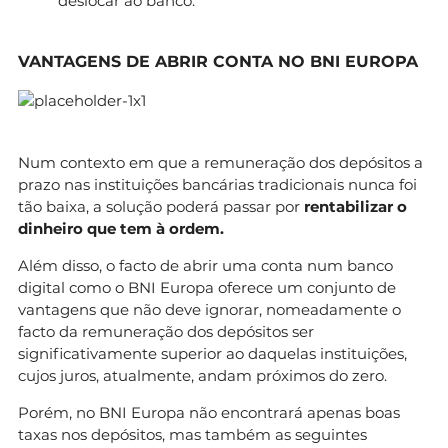
deslocar ao banco.
VANTAGENS DE ABRIR CONTA NO BNI EUROPA
Num contexto em que a remuneração dos depósitos a
prazo nas instituições bancárias tradicionais nunca foi
tão baixa, a solução poderá passar por
rentabilizar o
dinheiro que tem à ordem.
Além disso, o facto de abrir uma conta num banco
digital como o BNI Europa oferece um conjunto de
vantagens que não deve ignorar, nomeadamente o
facto da remuneração dos depósitos ser
significativamente superior ao daquelas instituições,
cujos juros, atualmente, andam próximos do zero.
Porém, no BNI Europa não encontrará apenas boas
taxas nos depósitos, mas também as seguintes