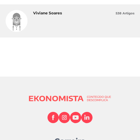
Viviane Soares
538 Artigos