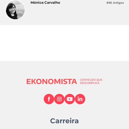
Mónica Carvalho
895 Artigos
Carreira