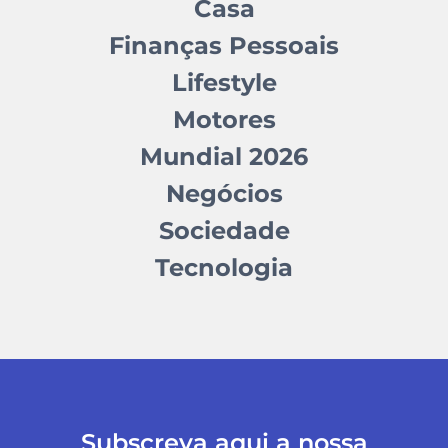
Casa
Finanças Pessoais
Lifestyle
Motores
Mundial 2026
Negócios
Sociedade
Tecnologia
Subscreva aqui a nossa