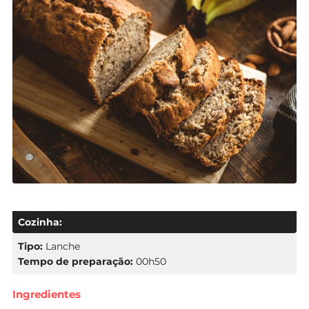
Cozinha:
Tipo:
Lanche
Tempo de preparação:
00h50
Ingredientes