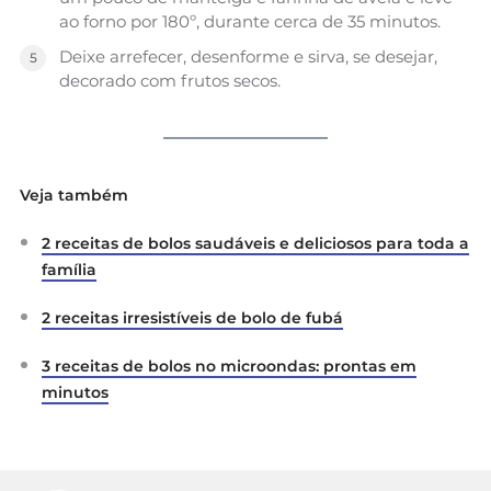
ao forno por 180º, durante cerca de 35 minutos.
Deixe arrefecer, desenforme e sirva, se desejar,
decorado com frutos secos.
Veja também
2 receitas de bolos saudáveis e deliciosos para toda a
família
2 receitas irresistíveis de bolo de fubá
3 receitas de bolos no microondas: prontas em
minutos