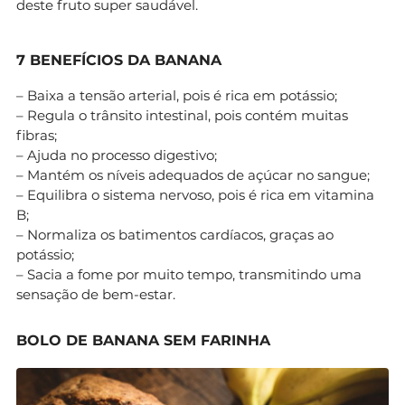
deste fruto super saudável.
7 BENEFÍCIOS DA BANANA
– Baixa a tensão arterial, pois é rica em potássio;
– Regula o trânsito intestinal, pois contém muitas
fibras;
– Ajuda no processo digestivo;
– Mantém os níveis adequados de açúcar no sangue;
– Equilibra o sistema nervoso, pois é rica em vitamina
B;
– Normaliza os batimentos cardíacos, graças ao
potássio;
– Sacia a fome por muito tempo, transmitindo uma
sensação de bem-estar.
BOLO DE BANANA SEM FARINHA