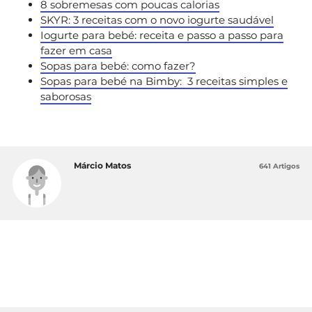
8 sobremesas com poucas calorias
SKYR: 3 receitas com o novo iogurte saudável
Iogurte para bebé: receita e passo a passo para
fazer em casa
Sopas para bebé: como fazer?
Sopas para bebé na Bimby: 3 receitas simples e
saborosas
Márcio Matos
641 Artigos