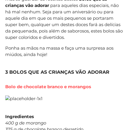
crianças vão adorar
para aqueles dias especiais, não
há mal nenhum. Seja para um aniversário ou para
aquele dia em que os mais pequenos se portaram
super bem, qualquer um destes doces fará as delícias
da pequenada, pois além de saborosos, estes bolos são
super coloridos e divertidos.
Ponha as mãos na massa e faça uma surpresa aos
miúdos, ainda hoje!
3 BOLOS QUE AS CRIANÇAS VÃO ADORAR
Bolo de chocolate branco e morangos
Ingredientes
400 g de morango
375 g de chocolate branco derretido