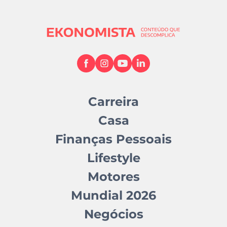
Carreira
Casa
Finanças Pessoais
Lifestyle
Motores
Mundial 2026
Negócios