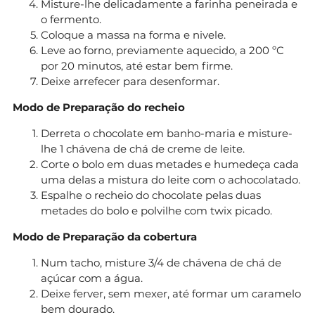
Misture-lhe delicadamente a farinha peneirada e
o fermento.
Coloque a massa na forma e nivele.
Leve ao forno, previamente aquecido, a 200 ºC
por 20 minutos, até estar bem firme.
Deixe arrefecer para desenformar.
Modo de Preparação do recheio
Derreta o chocolate em banho-maria e misture-
lhe 1 chávena de chá de creme de leite.
Corte o bolo em duas metades e humedeça cada
uma delas a mistura do leite com o achocolatado.
Espalhe o recheio do chocolate pelas duas
metades do bolo e polvilhe com twix picado.
Modo de Preparação da cobertura
Num tacho, misture 3/4 de chávena de chá de
açúcar com a água.
Deixe ferver, sem mexer, até formar um caramelo
bem dourado.