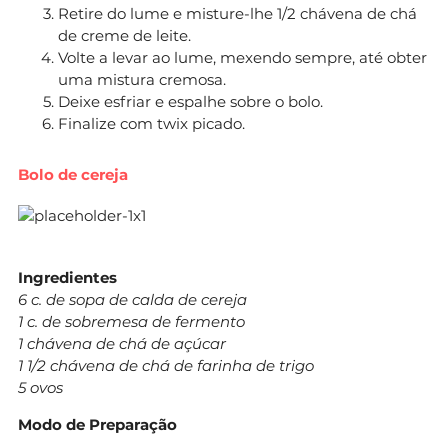
Retire do lume e misture-lhe 1/2 chávena de chá
de creme de leite.
Volte a levar ao lume, mexendo sempre, até obter
uma mistura cremosa.
Deixe esfriar e espalhe sobre o bolo.
Finalize com twix picado.
Bolo de cereja
Ingredientes
6 c. de sopa de calda de cereja
1 c. de sobremesa de fermento
1 chávena de chá de açúcar
1 1/2 chávena de chá de farinha de trigo
5 ovos
Modo de Preparação