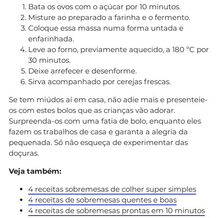
Bata os ovos com o açúcar por 10 minutos.
Misture ao preparado a farinha e o fermento.
Coloque essa massa numa forma untada e
enfarinhada.
Leve ao forno, previamente aquecido, a 180 ºC por
30 minutos.
Deixe arrefecer e desenforme.
Sirva acompanhado por cerejas frescas.
Se tem miúdos aí em casa, não adie mais e presenteie-
os com estes bolos que as crianças vão adorar.
Surpreenda-os com uma fatia de bolo, enquanto eles
fazem os trabalhos de casa e garanta a alegria da
pequenada. Só não esqueça de experimentar das
doçuras.
Veja também:
4 receitas sobremesas de colher super simples
4 receitas de sobremesas quentes e boas
4 receitas de sobremesas prontas em 10 minutos