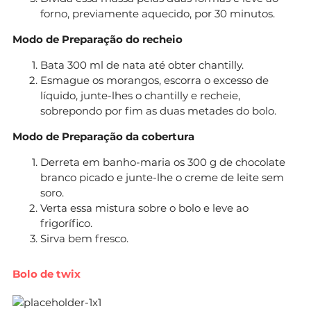
forno, previamente aquecido, por 30 minutos.
Modo de Preparação do recheio
Bata 300 ml de nata até obter chantilly.
Esmague os morangos, escorra o excesso de
líquido, junte-lhes o chantilly e recheie,
sobrepondo por fim as duas metades do bolo.
Modo de Preparação da cobertura
Derreta em banho-maria os 300 g de chocolate
branco picado e junte-lhe o creme de leite sem
soro.
Verta essa mistura sobre o bolo e leve ao
frigorífico.
Sirva bem fresco.
Bolo de twix