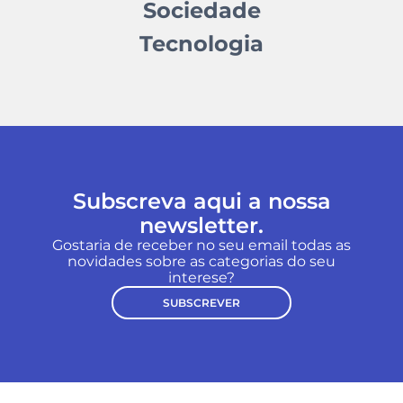
Sociedade
Tecnologia
Subscreva aqui a nossa
newsletter.
Gostaria de receber no seu email todas as
novidades sobre as categorias do seu
interese?
SUBSCREVER