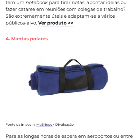
tem um
notebook
para tirar notas, apontar ideias ou
fazer catarse em reuniões com colegas de trabalho?
São extremamente úteis e adaptam-se a vários
públicos-alvo.
Ver produto >>
4. Mantas polares
Fonte da imagem:
MyBrinde
/ Divulgação
Para as longas horas de espera em aeroportos ou entre