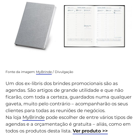
Fonte da imagem:
MyBrinde
/ Divulgação
Um dos ex-libris dos brindes promocionais são as
agendas. São artigos de grande utilidade e que não
ficarão, com toda a certeza, guardados numa qualquer
gaveta, muito pelo contrário – acompanharão os seus
clientes para todas as reuniões de negócios.
Na loja
MyBrinde
pode escolher de entre vários tipos de
agendas e a orçamentação é gratuita – aliás, como em
todos os produtos desta lista.
Ver produto >>