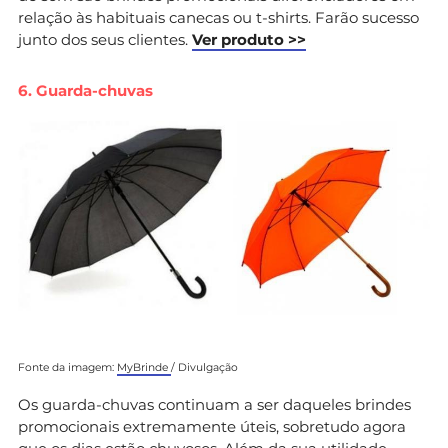
relação às habituais canecas ou t-shirts. Farão sucesso
junto dos seus clientes.
Ver produto >>
6. Guarda-chuvas
Fonte da imagem:
MyBrinde
/ Divulgação
Os guarda-chuvas continuam a ser daqueles brindes
promocionais extremamente úteis, sobretudo agora