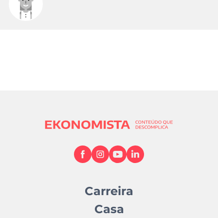
Carreira
Casa