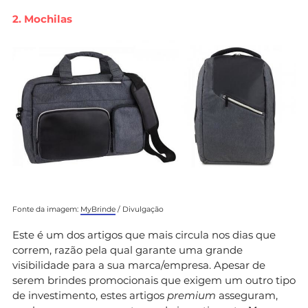
2. Mochilas
Fonte da imagem:
MyBrinde
/ Divulgação
Este é um dos artigos que mais circula nos dias que
correm, razão pela qual garante uma grande
visibilidade para a sua marca/empresa. Apesar de
serem brindes promocionais que exigem um outro tipo
de investimento, estes artigos
premium
asseguram,