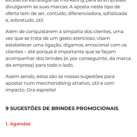
divulgarem as suas marcas. A aposta neste tipo de
oferta tem de ser, contudo, diferenciadora, sofisticada
e, sobretudo, útil.
Além de conquistarem a simpatia dos clientes, uma
vez que se trata de um gesto atencioso, visam
estabelecer uma ligação, digamos, emocional com os
clientes – até porque é importante que se façam
acompanhar dos brindes (e, por conseguinte, da marca
da empresa) para todo o lado.
Assim sendo, estas são as nossas sugestões para
apostar num
merchandising
atrativo, útil e com
impacto. Ora espreite!
9 SUGESTÕES DE BRINDES PROMOCIONAIS
1. Agendas