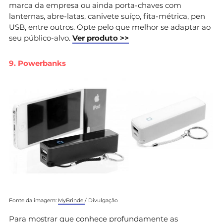
marca da empresa ou ainda porta-chaves com
lanternas, abre-latas, canivete suíço, fita-métrica, pen
USB, entre outros. Opte pelo que melhor se adaptar ao
seu público-alvo.
Ver produto >>
9. Powerbanks
Fonte da imagem:
MyBrinde
/ Divulgação
Para mostrar que conhece profundamente as