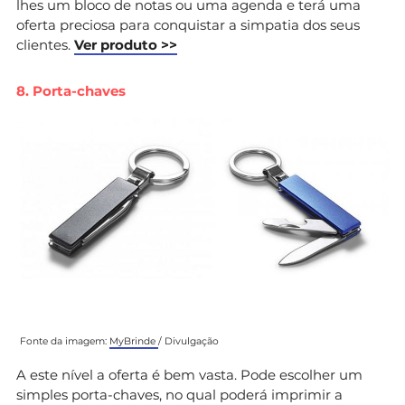
lhes um bloco de notas ou uma agenda e terá uma
oferta preciosa para conquistar a simpatia dos seus
clientes.
Ver produto >>
8. Porta-chaves
Fonte da imagem:
MyBrinde
/ Divulgação
A este nível a oferta é bem vasta. Pode escolher um
simples porta-chaves, no qual poderá imprimir a