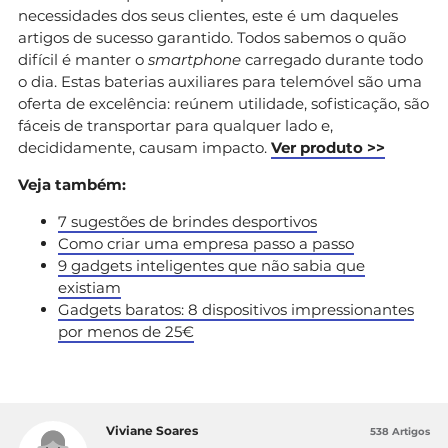
necessidades dos seus clientes, este é um daqueles
artigos de sucesso garantido. Todos sabemos o quão
difícil é manter o
smartphone
carregado durante todo
o dia. Estas baterias auxiliares para telemóvel são uma
oferta de excelência: reúnem utilidade, sofisticação, são
fáceis de transportar para qualquer lado e,
decididamente, causam impacto.
Ver produto >>
Veja também:
7 sugestões de brindes desportivos
Como criar uma empresa passo a passo
9 gadgets inteligentes que não sabia que
existiam
Gadgets baratos: 8 dispositivos impressionantes
por menos de 25€
Viviane Soares
538 Artigos