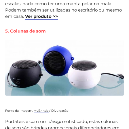
escalas, nada como ter uma manta polar na mala.
Podem também ser utilizadas no escritório ou mesmo
em casa.
Ver produto >>
5. Colunas de som
Fonte da imagem:
MyBrinde
/ Divulgação
Portáteis e com um
design
sofisticado, estas colunas
de som são brindes promocionais diferenciadores em