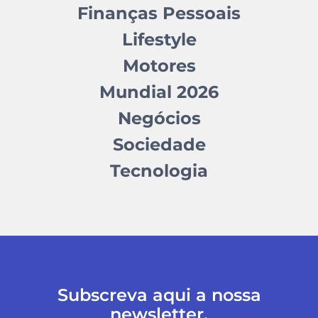
Finanças Pessoais
Lifestyle
Motores
Mundial 2026
Negócios
Sociedade
Tecnologia
Subscreva aqui a nossa
newsletter.