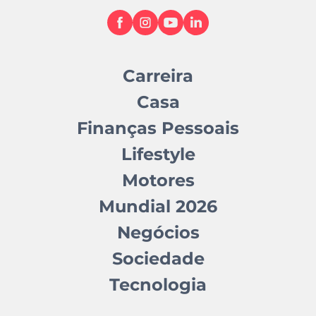
Carreira
Casa
Finanças Pessoais
Lifestyle
Motores
Mundial 2026
Negócios
Sociedade
Tecnologia