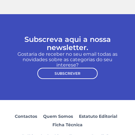
Subscreva aqui a nossa
newsletter.
Gostaria de receber no seu email todas as
novidades sobre as categorias do seu
interese?
SUBSCREVER
Contactos
Quem Somos
Estatuto Editorial
Ficha Técnica