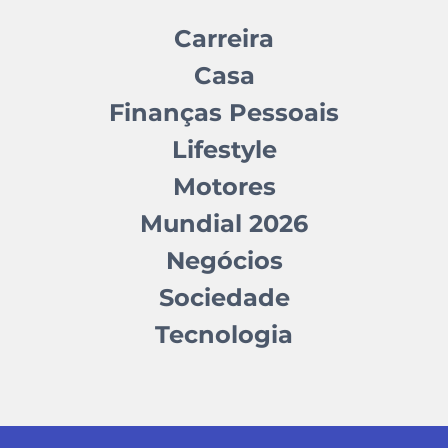
Carreira
Casa
Finanças Pessoais
Lifestyle
Motores
Mundial 2026
Negócios
Sociedade
Tecnologia