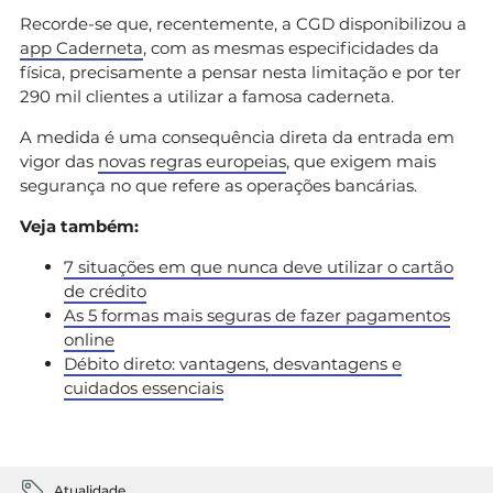
Recorde-se que, recentemente, a CGD disponibilizou a
app Caderneta
, com as mesmas especificidades da
física, precisamente a pensar nesta limitação e por ter
290 mil clientes a utilizar a famosa caderneta.
A medida é uma consequência direta da entrada em
vigor das
novas regras europeias
, que exigem mais
segurança no que refere as operações bancárias.
Veja também:
7 situações em que nunca deve utilizar o cartão
de crédito
As 5 formas mais seguras de fazer pagamentos
online
Débito direto: vantagens, desvantagens e
cuidados essenciais
Atualidade