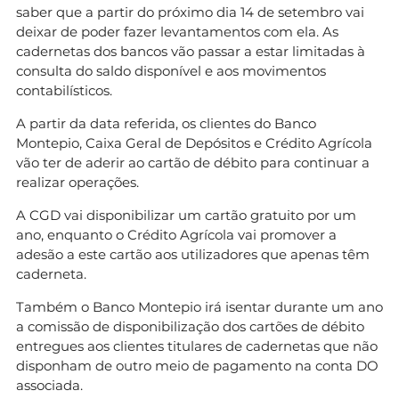
saber que a partir do próximo dia 14 de setembro vai
deixar de poder fazer levantamentos com ela. As
cadernetas dos bancos vão passar a estar limitadas à
consulta do saldo disponível e aos movimentos
contabilísticos.
A partir da data referida, os clientes do Banco
Montepio, Caixa Geral de Depósitos e Crédito Agrícola
vão ter de aderir ao cartão de débito para continuar a
realizar operações.
A CGD vai disponibilizar um cartão gratuito por um
ano, enquanto o Crédito Agrícola vai promover a
adesão a este cartão aos utilizadores que apenas têm
caderneta.
Também o Banco Montepio irá isentar durante um ano
a comissão de disponibilização dos cartões de débito
entregues aos clientes titulares de cadernetas que não
disponham de outro meio de pagamento na conta DO
associada.