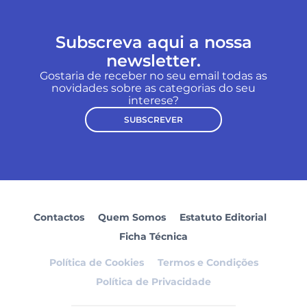
Subscreva aqui a nossa
newsletter.
Gostaria de receber no seu email todas as
novidades sobre as categorias do seu
interese?
SUBSCREVER
Contactos
Quem Somos
Estatuto Editorial
Ficha Técnica
Política de Cookies
Termos e Condições
Política de Privacidade