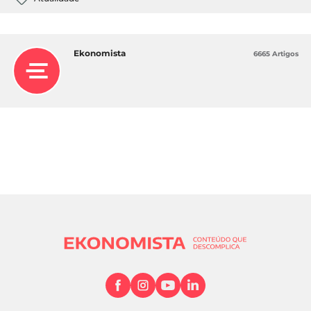
Ekonomista
6665 Artigos