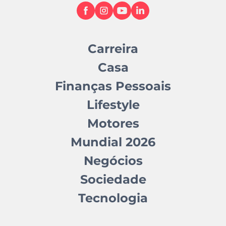
Carreira
Casa
Finanças Pessoais
Lifestyle
Motores
Mundial 2026
Negócios
Sociedade
Tecnologia