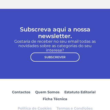
Subscreva aqui a nossa
newsletter.
Gostaria de receber no seu email todas as
novidades sobre as categorias do seu
interese?
SUBSCREVER
Contactos
Quem Somos
Estatuto Editorial
Ficha Técnica
Política de Cookies
Termos e Condições