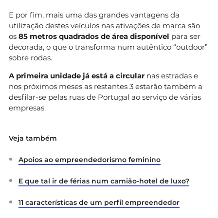
E por fim, mais uma das grandes vantagens da
utilização destes veículos nas ativações de marca são
os
85 metros quadrados de área disponível
para ser
decorada, o que o transforma num autêntico “outdoor”
sobre rodas.
A primeira unidade já está a circular
nas estradas e
nos próximos meses as restantes 3 estarão também a
desfilar-se pelas ruas de Portugal ao serviço de várias
empresas.
Veja também
Apoios ao empreendedorismo feminino
E que tal ir de férias num camião-hotel de luxo?
11 características de um perfil empreendedor