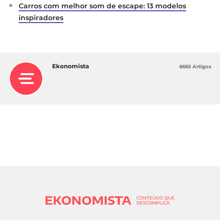
Carros com melhor som de escape: 13 modelos
inspiradores
Ekonomista
6665 Artigos