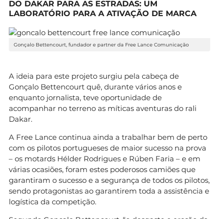
DO DAKAR PARA AS ESTRADAS: UM
LABORATÓRIO PARA A ATIVAÇÃO DE MARCA
Gonçalo Bettencourt, fundador e partner da Free Lance Comunicação
A ideia para este projeto surgiu pela cabeça de
Gonçalo Bettencourt quê, durante vários anos e
enquanto jornalista, teve oportunidade de
acompanhar no terreno as míticas aventuras do rali
Dakar.
A Free Lance continua ainda a trabalhar bem de perto
com os pilotos portugueses de maior sucesso na prova
– os motards Hélder Rodrigues e Rúben Faria – e em
várias ocasiões, foram estes poderosos camiões que
garantiram o sucesso e a segurança de todos os pilotos,
sendo protagonistas ao garantirem toda a assistência e
logística da competição.