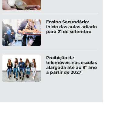
Ensino Secundário:
início das aulas adiado
para 21 de setembro
Proibição de
telemóveis nas escolas
alargada até ao 9º ano
a partir de 2027