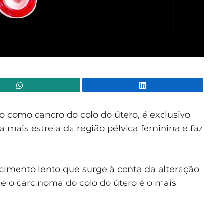
WhatsApp
Lin
 como cancro do colo do útero, é exclusivo
a mais estreia da região pélvica feminina e faz
cimento lento que surge à conta da alteração
o e o carcinoma do colo do útero é o mais