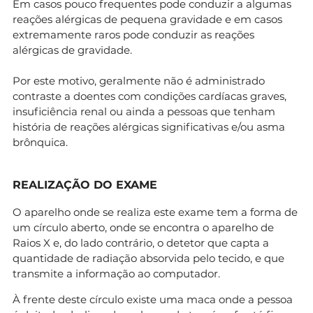
Em casos pouco frequentes pode conduzir a algumas
reações alérgicas de pequena gravidade e em casos
extremamente raros pode conduzir as reações
alérgicas de gravidade.
Por este motivo, geralmente não é administrado
contraste a doentes com condições cardíacas graves,
insuficiência renal ou ainda a pessoas que tenham
história de reações alérgicas significativas e/ou asma
brônquica.
REALIZAÇÃO DO EXAME
O aparelho onde se realiza este exame tem a forma de
um círculo aberto, onde se encontra o aparelho de
Raios X e, do lado contrário, o detetor que capta a
quantidade de radiação absorvida pelo tecido, e que
transmite a informação ao computador.
À frente deste círculo existe uma maca onde a pessoa