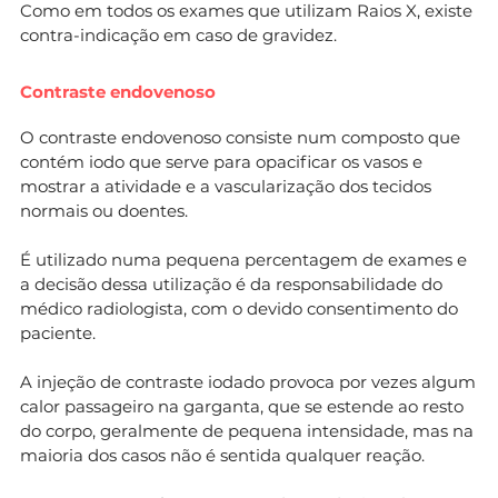
Como em todos os exames que utilizam Raios X, existe
contra-indicação em caso de gravidez.
Contraste endovenoso
O contraste endovenoso consiste num composto que
contém iodo que serve para opacificar os vasos e
mostrar a atividade e a vascularização dos tecidos
normais ou doentes.
É utilizado numa pequena percentagem de exames e
a decisão dessa utilização é da responsabilidade do
médico radiologista, com o devido consentimento do
paciente.
A injeção de contraste iodado provoca por vezes algum
calor passageiro na garganta, que se estende ao resto
do corpo, geralmente de pequena intensidade, mas na
maioria dos casos não é sentida qualquer reação.