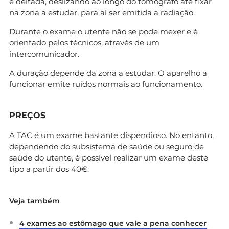
é deitada, deslizando ao longo do tomógrafo até fixar
na zona a estudar, para aí ser emitida a radiação.
Durante o exame o utente não se pode mexer e é
orientado pelos técnicos, através de um
intercomunicador.
A duração depende da zona a estudar. O aparelho a
funcionar emite ruídos normais ao funcionamento.
PREÇOS
A TAC é um exame bastante dispendioso. No entanto,
dependendo do subsistema de saúde ou seguro de
saúde do utente, é possível realizar um exame deste
tipo a partir dos 40€.
Veja também
4 exames ao estômago que vale a pena conhecer