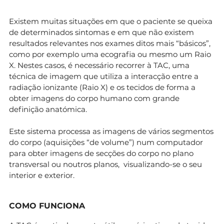
Existem muitas situações em que o paciente se queixa
de determinados sintomas e em que não existem
resultados relevantes nos exames ditos mais “básicos”,
como por exemplo uma ecografia ou mesmo um Raio
X. Nestes casos, é necessário recorrer à TAC, uma
técnica de imagem que utiliza a interacção entre a
radiação ionizante (Raio X) e os tecidos de forma a
obter imagens do corpo humano com grande
definição anatómica.
Este sistema processa as imagens de vários segmentos
do corpo (aquisições “de volume”) num computador
para obter imagens de secções do corpo no plano
transversal ou noutros planos, visualizando-se o seu
interior e exterior.
COMO FUNCIONA