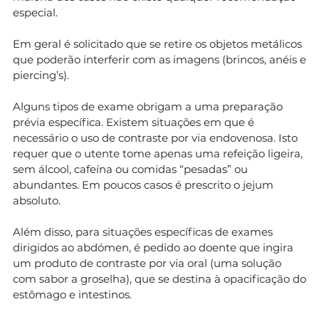
especial.
Em geral é solicitado que se retire os objetos metálicos
que poderão interferir com as imagens (brincos, anéis e
piercing’s).
Alguns tipos de exame obrigam a uma preparação
prévia específica. Existem situações em que é
necessário o uso de contraste por via endovenosa. Isto
requer que o utente tome apenas uma refeição ligeira,
sem álcool, cafeína ou comidas “pesadas” ou
abundantes. Em poucos casos é prescrito o jejum
absoluto.
Além disso, para situações específicas de exames
dirigidos ao abdómen, é pedido ao doente que ingira
um produto de contraste por via oral (uma solução
com sabor a groselha), que se destina à opacificação do
estômago e intestinos.