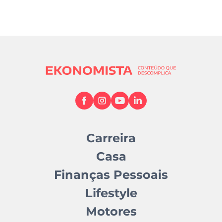
Carreira
Casa
Finanças Pessoais
Lifestyle
Motores