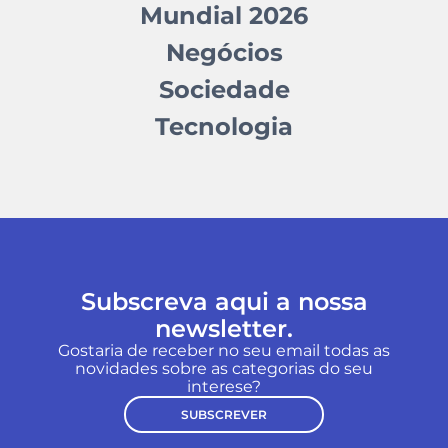
Mundial 2026
Negócios
Sociedade
Tecnologia
Subscreva aqui a nossa
newsletter.
Gostaria de receber no seu email todas as
novidades sobre as categorias do seu
interese?
SUBSCREVER