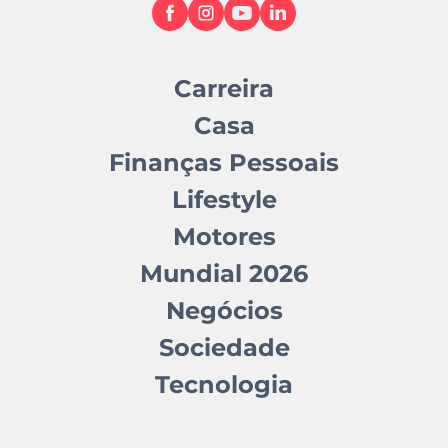
Carreira
Casa
Finanças Pessoais
Lifestyle
Motores
Mundial 2026
Negócios
Sociedade
Tecnologia