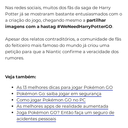
Nas redes sociais, muitos dos fãs da saga de Harry
Potter já se mostraram bastante entusiasmados com o
a criação do jogo, chegando mesmo a
partilhar
imagens com a hastag #WeNeedHarryPotterGO
.
Apesar dos relatos contraditórios, a comunidade de fãs
do feiticeiro mais famoso do mundo já criou uma
petição para que a Niantic confirme a veracidade dos
rumores.
Veja também:
As 13 melhores dicas para jogar Pokémon GO
Pokémon Go: saiba jogar em segurança
Como jogar Pokémon GO no PC
As melhores apps de realidade aumentada
Joga Pokémon GO? Então faça um seguro de
acidentes pessoais