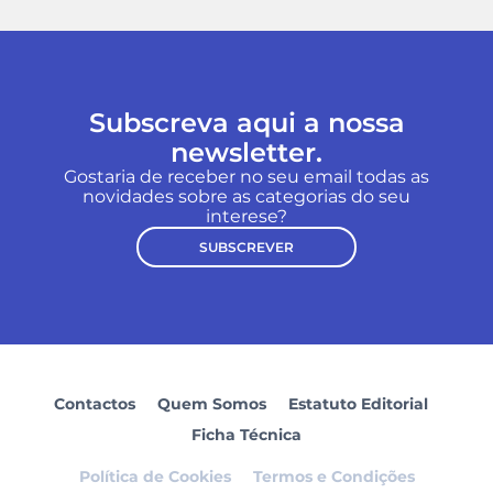
Subscreva aqui a nossa
newsletter.
Gostaria de receber no seu email todas as
novidades sobre as categorias do seu
interese?
SUBSCREVER
Contactos
Quem Somos
Estatuto Editorial
Ficha Técnica
Política de Cookies
Termos e Condições