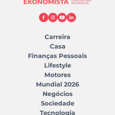
Carreira
Casa
Finanças Pessoais
Lifestyle
Motores
Mundial 2026
Negócios
Sociedade
Tecnologia