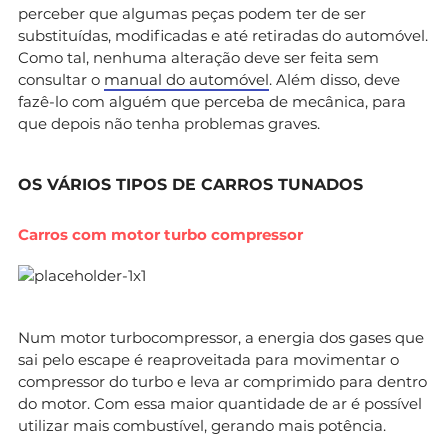
perceber que algumas peças podem ter de ser
substituídas, modificadas e até retiradas do automóvel.
Como tal, nenhuma alteração deve ser feita sem
consultar o
manual do automóvel
. Além disso, deve
fazê-lo com alguém que perceba de mecânica, para
que depois não tenha problemas graves.
OS VÁRIOS TIPOS DE CARROS TUNADOS
Carros com motor turbo compressor
Num motor turbocompressor, a energia dos gases que
sai pelo escape é reaproveitada para movimentar o
compressor do turbo e leva ar comprimido para dentro
do motor. Com essa maior quantidade de ar é possível
utilizar mais combustível, gerando mais potência.