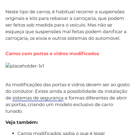
Neste tipo de carros, é habitual recorrer a suspensões
originais e kits para rebaixar a carroçaria, que podem
ser feitos sob medida para o veículo. Mas não se
esqueça que suspensões mal feitas podem danificar a
carroçaria, os eixos e outros sistemas do automóvel.
Carros com portas e vidros modificados
As modificações das portas e vidros devem ser ao gosto
do condutor. Existe ainda a possibilidade da instalação
de
sistemas de segurança
e formas diferentes de abrir
as portas, criando um modelo exclusivo de carro
tunado.
Veja também:
Carros modificados: saiba o que é legal