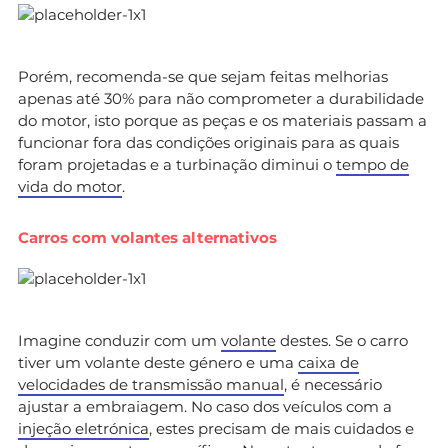
Porém, recomenda-se que sejam feitas melhorias
apenas até 30% para não comprometer a durabilidade
do motor, isto porque as peças e os materiais passam a
funcionar fora das condições originais para as quais
foram projetadas e a turbinação diminui o
tempo de
vida do motor
.
Carros com volantes alternativos
Imagine conduzir com um
volante
destes. Se o carro
tiver um volante deste género e uma
caixa de
velocidades de transmissão manual
, é necessário
ajustar a embraiagem. No caso dos veículos com a
injeção eletrónica
, estes precisam de mais cuidados e