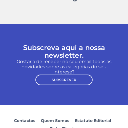
Subscreva aqui a nossa
newsletter.
Gostaria de receber no seu email todas as
novidades sobre as categorias do seu
interese?
SUBSCREVER
Contactos
Quem Somos
Estatuto Editorial