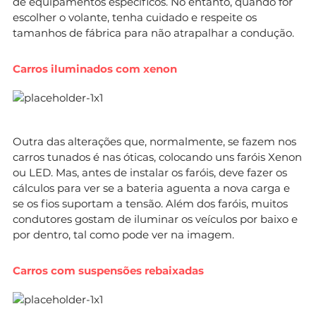
de equipamentos específicos. No entanto, quando for
escolher o volante, tenha cuidado e respeite os
tamanhos de fábrica para não atrapalhar a condução.
Carros iluminados com xenon
Outra das alterações que, normalmente, se fazem nos
carros tunados é nas óticas, colocando uns faróis Xenon
ou LED. Mas, antes de instalar os faróis, deve fazer os
cálculos para ver se a bateria aguenta a nova carga e
se os fios suportam a tensão. Além dos faróis, muitos
condutores gostam de iluminar os veículos por baixo e
por dentro, tal como pode ver na imagem.
Carros com suspensões rebaixadas