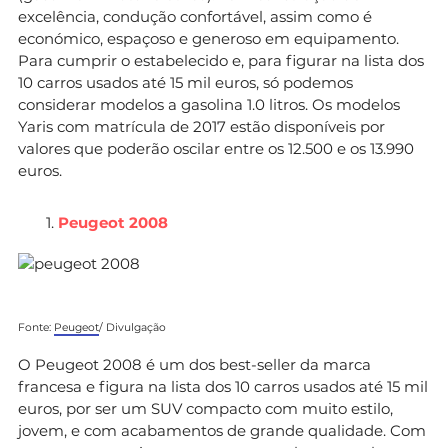
excelência, condução confortável, assim como é
económico, espaçoso e generoso em equipamento.
Para cumprir o estabelecido e, para figurar na lista dos
10 carros usados até 15 mil euros, só podemos
considerar modelos a gasolina 1.0 litros. Os modelos
Yaris com matrícula de 2017 estão disponíveis por
valores que poderão oscilar entre os 12.500 e os 13.990
euros.
Peugeot 2008
Fonte:
Peugeot
/ Divulgação
O Peugeot 2008 é um dos best-seller da marca
francesa e figura na lista dos 10 carros usados até 15 mil
euros, por ser um SUV compacto com muito estilo,
jovem, e com acabamentos de grande qualidade. Com