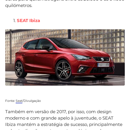
quilómetros.
SEAT Ibiza
Fonte:
Seat
/Divulgação
Também em versão de 2017, por isso, com design
moderno e com grande apelo à juventude, o SEAT
Ibiza mantém a estratégia de sucesso, principalmente