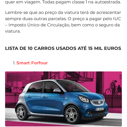
quer em viagem. Todas pagam classe 1 na autoestrada.
Lembre-se que ao preço da viatura terá de acrescentar
sempre duas outras parcelas. O preço a pagar pelo IUC
– Imposto Único de Circulação, bem como o seguro da
viatura.
LISTA DE 10 CARROS USADOS ATÉ 15 MIL EUROS
Smart Forfour