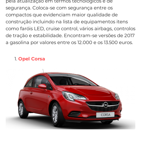
pela atualização em termos tecnológicos e de
segurança. Coloca-se com segurança entre os
compactos que evidenciam maior qualidade de
construção incluindo na lista de equipamentos itens
como faróis LED, cruise control, vários airbags, controlos
de tração e estabilidade. Encontram-se versões de 2017
a gasolina por valores entre os 12.000 e os 13.500 euros.
Opel Corsa