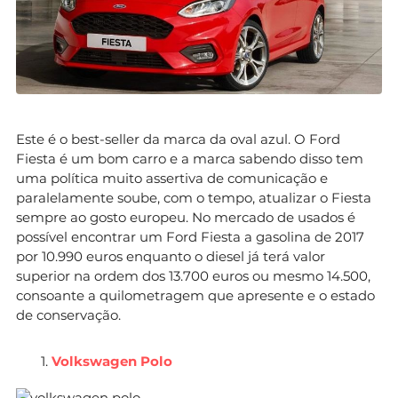
Este é o best-seller da marca da oval azul. O Ford
Fiesta é um bom carro e a marca sabendo disso tem
uma política muito assertiva de comunicação e
paralelamente soube, com o tempo, atualizar o Fiesta
sempre ao gosto europeu. No mercado de usados é
possível encontrar um Ford Fiesta a gasolina de 2017
por 10.990 euros enquanto o diesel já terá valor
superior na ordem dos 13.700 euros ou mesmo 14.500,
consoante a quilometragem que apresente e o estado
de conservação.
Volkswagen Polo