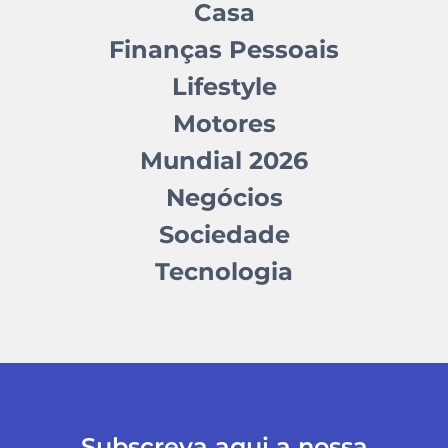
Casa
Finanças Pessoais
Lifestyle
Motores
Mundial 2026
Negócios
Sociedade
Tecnologia
Subscreva aqui a nossa