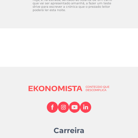
que vai ser apresentado amanhã, a fazer um teste
drive para escrever a crónica que o prezado leitor
poderá ler esta noite.
Carreira