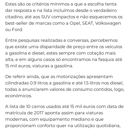
Estes são os critérios mínimos a que a escolha tenta
dar resposta e na lista incluímos desde o verdadeiro
citadino, até aos SUV compactos e não esquecemos os
best-seller de marcas como a Opel, SEAT, Volkswagen
ou Ford.
Entre pesquisas realizadas e conversas, percebemos
que existe uma disparidade de preço entre os veículos
a gasolina e diesel, estes sempre com cotação mais
alta, e em alguns casos só encontramos na fasquia até
15 mil euros, viaturas a gasolina.
De referir ainda, que as motorizações apresentam
cilindradas 0.9 litros a gasolina e até 1.5 litros nos diesel,
todas a anunciarem valores de consumo contidos, logo,
económicos.
A lista de 10 carros usados até 15 mil euros com data de
matrícula de 2017 aponta assim para viaturas
modernas, com equipamento mediano e que
proporcionam conforto quer na utilização quotidiana,