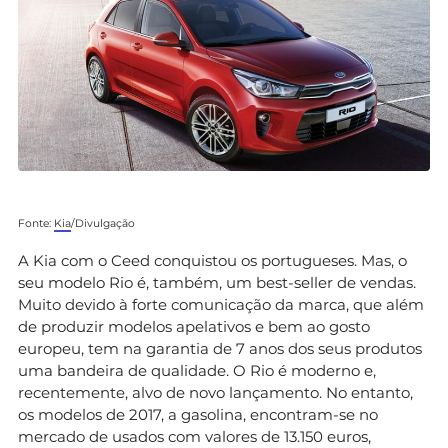
Fonte:
Kia
/Divulgação
A Kia com o Ceed conquistou os portugueses. Mas, o
seu modelo Rio é, também, um best-seller de vendas.
Muito devido à forte comunicação da marca, que além
de produzir modelos apelativos e bem ao gosto
europeu, tem na garantia de 7 anos dos seus produtos
uma bandeira de qualidade. O Rio é moderno e,
recentemente, alvo de novo lançamento. No entanto,
os modelos de 2017, a gasolina, encontram-se no
mercado de usados com valores de 13.150 euros,