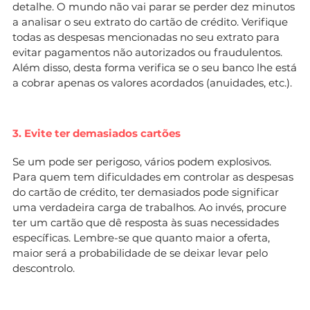
detalhe. O mundo não vai parar se perder dez minutos
a analisar o seu extrato do cartão de crédito. Verifique
todas as despesas mencionadas no seu extrato para
evitar pagamentos não autorizados ou fraudulentos.
Além disso, desta forma verifica se o seu banco lhe está
a cobrar apenas os valores acordados (anuidades, etc.).
3. Evite ter demasiados cartões
Se um pode ser perigoso, vários podem explosivos.
Para quem tem dificuldades em controlar as despesas
do cartão de crédito, ter demasiados pode significar
uma verdadeira carga de trabalhos. Ao invés, procure
ter um cartão que dê resposta às suas necessidades
específicas. Lembre-se que quanto maior a oferta,
maior será a probabilidade de se deixar levar pelo
descontrolo.