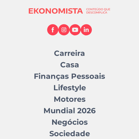
Carreira
Casa
Finanças Pessoais
Lifestyle
Motores
Mundial 2026
Negócios
Sociedade