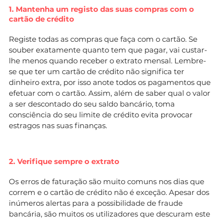
1. Mantenha um registo das suas compras com o
cartão de crédito
Registe todas as compras que faça com o cartão. Se
souber exatamente quanto tem que pagar, vai custar-
lhe menos quando receber o extrato mensal. Lembre-
se que ter um cartão de crédito não significa ter
dinheiro extra, por isso anote todos os pagamentos que
efetuar com o cartão. Assim, além de saber qual o valor
a ser descontado do seu saldo bancário, toma
consciência do seu limite de crédito evita provocar
estragos nas suas finanças.
2. Verifique sempre o extrato
Os erros de faturação são muito comuns nos dias que
correm e o cartão de crédito não é exceção. Apesar dos
inúmeros alertas para a possibilidade de fraude
bancária, são muitos os utilizadores que descuram este