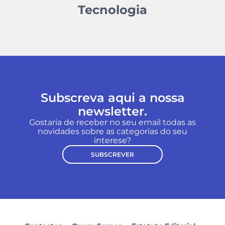
Tecnologia
Subscreva aqui a nossa
newsletter.
Gostaria de receber no seu email todas as
novidades sobre as categorias do seu
interese?
SUBSCREVER