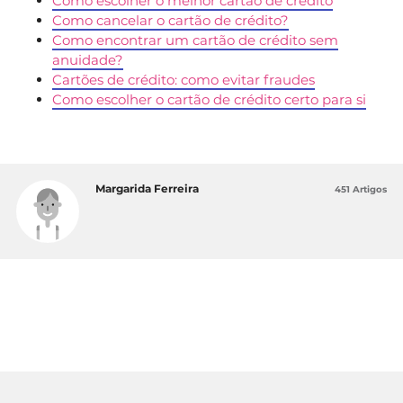
Como escolher o melhor cartão de crédito
Como cancelar o cartão de crédito?
Como encontrar um cartão de crédito sem
anuidade?
Cartões de crédito: como evitar fraudes
Como escolher o cartão de crédito certo para si
Margarida Ferreira
451 Artigos