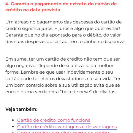
4. Garanta o pagamento do extrato do cartão de
crédito na data prevista
Um atraso no pagamento das despesas do cartão de
crédito significa juros. E juros é algo que quer evitar!
Garanta que no dia apontado para o débito, do valor
das suas despesas do cartão, tem o dinheiro disponível.
Em suma, ter um cartão de crédito não tem que ser
algo negativo. Depende de si utilizá-lo da melhor
forma. Lembre-se que usar indevidamente o seu
cartão pode ter efeitos devastadores na sua vida. Ter
um bom controlo sobre a sua utilização evita que se
enrole numa verdadeira “bola de neve” de dívidas.
Veja também:
Cartão de crédito: como funciona
Cartão de crédito: vantagens e desvantagens